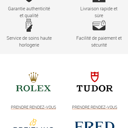
Garantie authenticité
Livraison rapide et
et qualité
sûre
Service de soins haute
Facilité de paiement et
horlogerie
sécurité
PRENDRE RENDEZ-VOUS
PRENDRE RENDEZ-VOUS