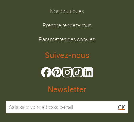
Nos boutiques
Prendre rendez-vous
Paramètres des cookies
Suivez-nous
Newsletter
OK