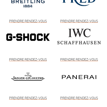
PRENDRE RENDEZ-VOUS
PRENDRE RENDEZ-VOUS
PRENDRE RENDEZ-VOUS
PRENDRE RENDEZ-VOUS
PRENDRE RENDEZ-VOUS
PRENDRE RENDEZ-VOUS