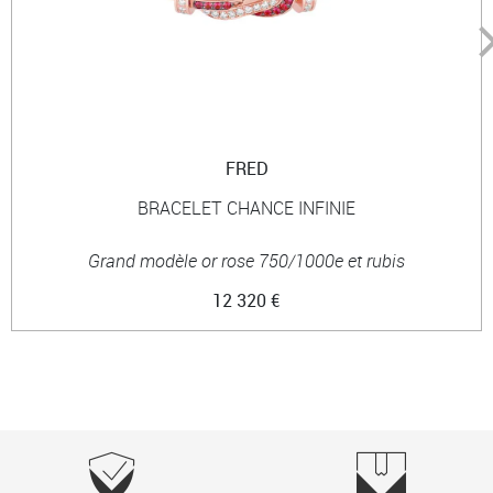
FRED
BRACELET CHANCE INFINIE
Grand modèle or rose 750/1000e et rubis
12 320 €