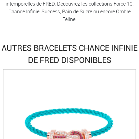
intemporelles de FRED. Découvrez les collections Force 10,
Chance Infinie, Success, Pain de Sucre ou encore Ombre
Féline.
AUTRES BRACELETS CHANCE INFINIE
DE FRED DISPONIBLES