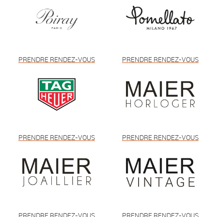
PRENDRE RENDEZ-VOUS
PRENDRE RENDEZ-VOUS
PRENDRE RENDEZ-VOUS
PRENDRE RENDEZ-VOUS
PRENDRE RENDEZ-VOUS
PRENDRE RENDEZ-VOUS