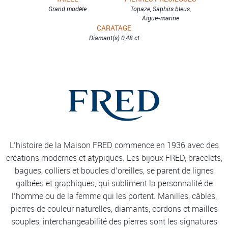
Grand modèle
Topaze, Saphirs bleus,
Aigue-marine
CARATAGE
Diamant(s) 0,48 ct
L’histoire de la Maison FRED commence en 1936 avec des
créations modernes et atypiques. Les bijoux FRED, bracelets,
bagues, colliers et boucles d’oreilles, se parent de lignes
galbées et graphiques, qui subliment la personnalité de
l’homme ou de la femme qui les portent. Manilles, câbles,
pierres de couleur naturelles, diamants, cordons et mailles
souples, interchangeabilité des pierres sont les signatures