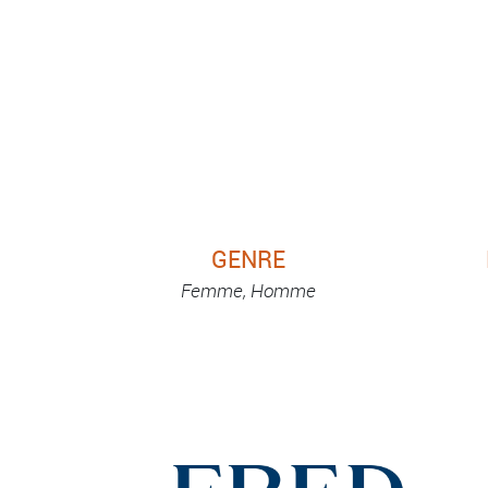
GENRE
Femme, Homme