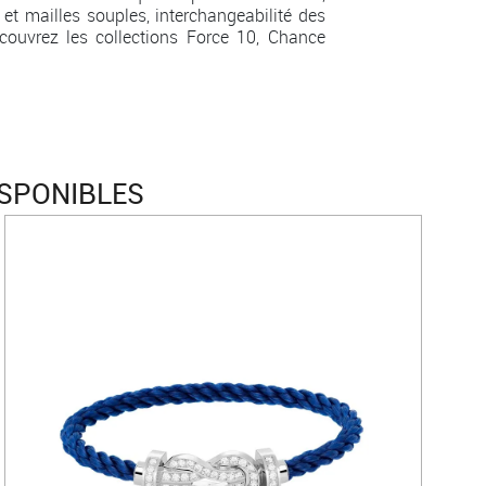
 et mailles souples, interchangeabilité des
couvrez les collections Force 10, Chance
ISPONIBLES