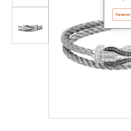
Paramètr