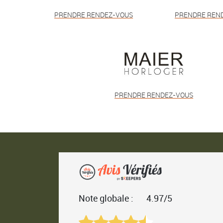
PRENDRE RENDEZ-VOUS
PRENDRE REN
PRENDRE RENDEZ-VOUS
Note globale :
4.97/5