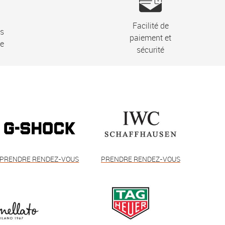
Facilité de
ns
paiement et
ie
sécurité
PRENDRE RENDEZ-VOUS
PRENDRE RENDEZ-VOUS