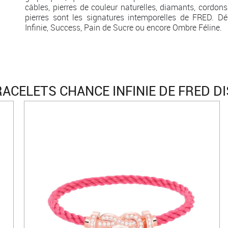
câbles, pierres de couleur naturelles, diamants, cordons
pierres sont les signatures intemporelles de FRED. Dé
Infinie, Success, Pain de Sucre ou encore Ombre Féline.
ACELETS CHANCE INFINIE DE FRED D