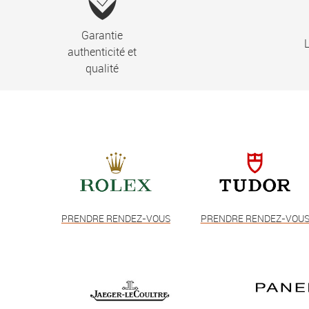
Garantie
L
authenticité et
qualité
PRENDRE RENDEZ-VOUS
PRENDRE RENDEZ-VOU