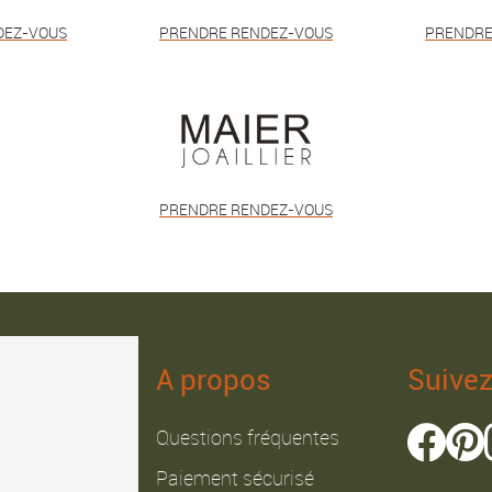
DEZ-VOUS
PRENDRE RENDEZ-VOUS
PRENDRE
PRENDRE RENDEZ-VOUS
A propos
Suive
Questions fréquentes
Paiement sécurisé