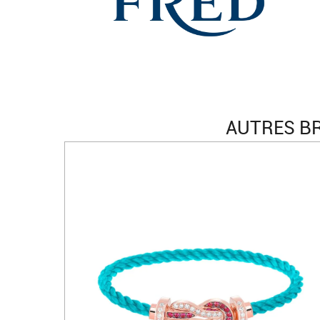
AUTRES BR