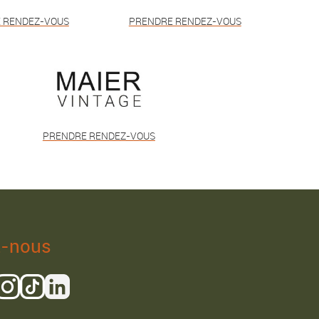
 RENDEZ-VOUS
PRENDRE RENDEZ-VOUS
PRENDRE RENDEZ-VOUS
z-nous