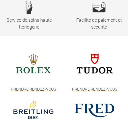
Service de soins haute
Facilité de paiement et
horlogerie
sécurité
PRENDRE RENDEZ-VOUS
PRENDRE RENDEZ-VOUS