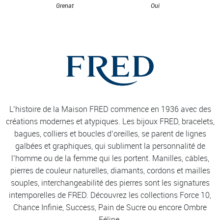
Grenat
Oui
L’histoire de la Maison FRED commence en 1936 avec des
créations modernes et atypiques. Les bijoux FRED, bracelets,
bagues, colliers et boucles d’oreilles, se parent de lignes
galbées et graphiques, qui subliment la personnalité de
l’homme ou de la femme qui les portent. Manilles, câbles,
pierres de couleur naturelles, diamants, cordons et mailles
souples, interchangeabilité des pierres sont les signatures
intemporelles de FRED. Découvrez les collections Force 10,
Chance Infinie, Success, Pain de Sucre ou encore Ombre
Féline.