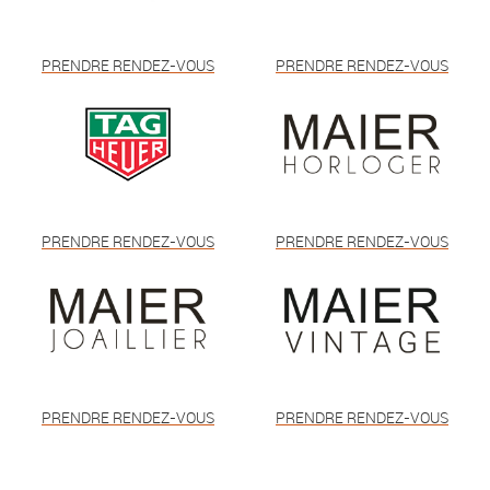
PRENDRE RENDEZ-VOUS
PRENDRE RENDEZ-VOUS
PRENDRE RENDEZ-VOUS
PRENDRE RENDEZ-VOUS
PRENDRE RENDEZ-VOUS
PRENDRE RENDEZ-VOUS