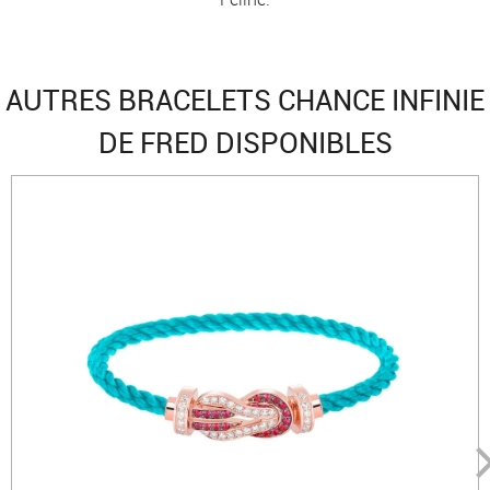
AUTRES BRACELETS CHANCE INFINIE
DE FRED DISPONIBLES