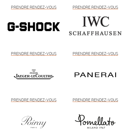
PRENDRE RENDEZ-VOUS
PRENDRE RENDEZ-VOUS
PRENDRE RENDEZ-VOUS
PRENDRE RENDEZ-VOUS
PRENDRE RENDEZ-VOUS
PRENDRE RENDEZ-VOUS