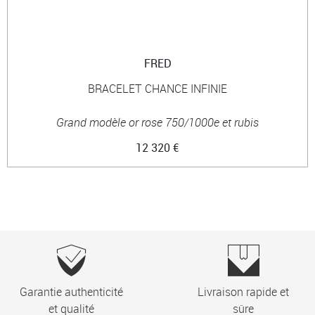
FRED
BRACELET CHANCE INFINIE
Grand modèle or rose 750/1000e et rubis
12 320 €
Garantie authenticité
Livraison rapide et
et qualité
sûre