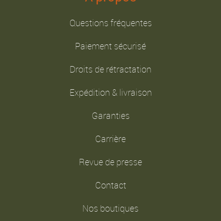
Questions fréquentes
Paiement sécurisé
Droits de rétractation
Expédition & livraison
Garanties
Carrière
Revue de presse
Contact
Nos boutiques