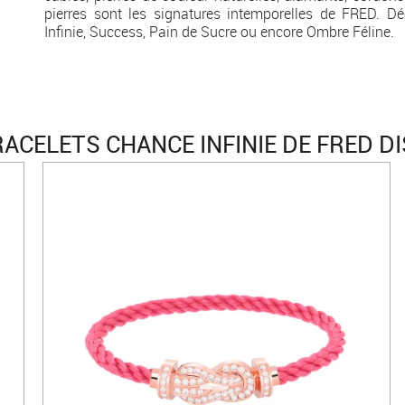
pierres sont les signatures intemporelles de FRED. Dé
Infinie, Success, Pain de Sucre ou encore Ombre Féline.
ACELETS CHANCE INFINIE DE FRED D