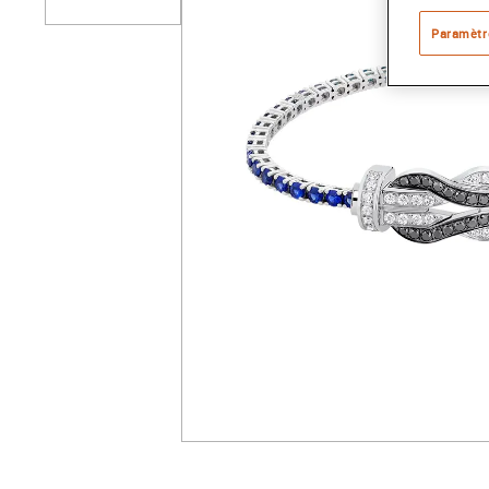
Paramètr