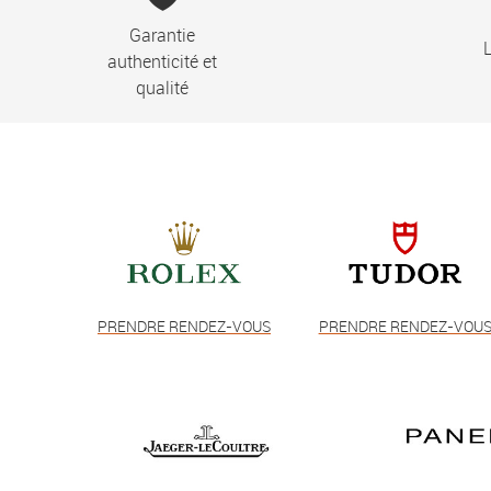
Garantie
L
authenticité et
qualité
PRENDRE RENDEZ-VOUS
PRENDRE RENDEZ-VOU