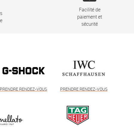
Facilité de
ns
paiement et
ie
sécurité
PRENDRE RENDEZ-VOUS
PRENDRE RENDEZ-VOUS