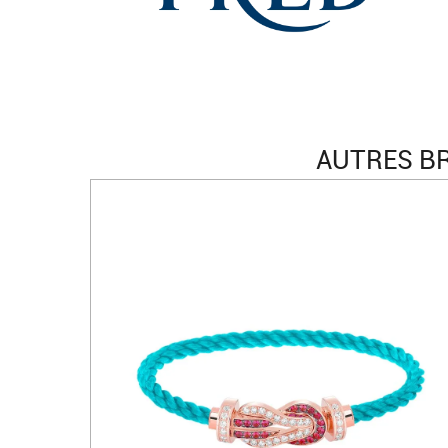
AUTRES BR