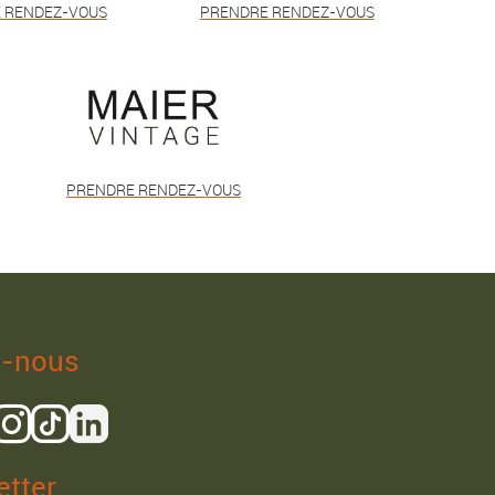
 RENDEZ-VOUS
PRENDRE RENDEZ-VOUS
PRENDRE RENDEZ-VOUS
z-nous
tter