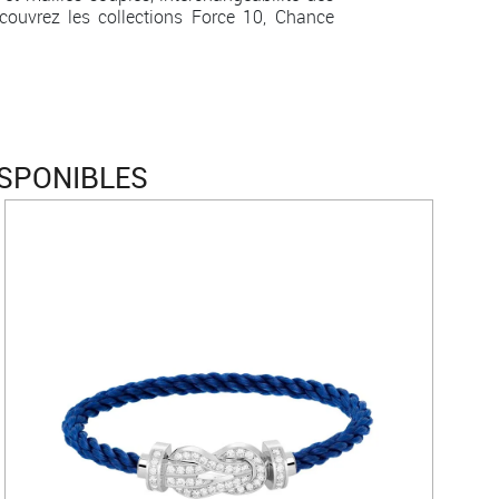
couvrez les collections Force 10, Chance
ISPONIBLES