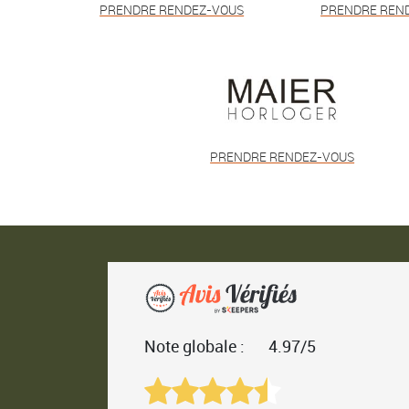
PRENDRE RENDEZ-VOUS
PRENDRE REN
PRENDRE RENDEZ-VOUS
Note globale :
4.97/5