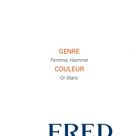
GENRE
Femme, Homme
COULEUR
Or blanc