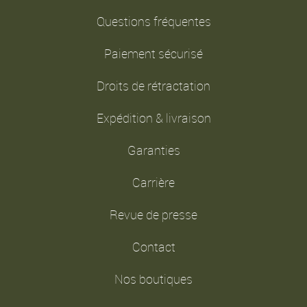
Questions fréquentes
Paiement sécurisé
Droits de rétractation
Expédition & livraison
Garanties
Carrière
Revue de presse
Contact
Nos boutiques