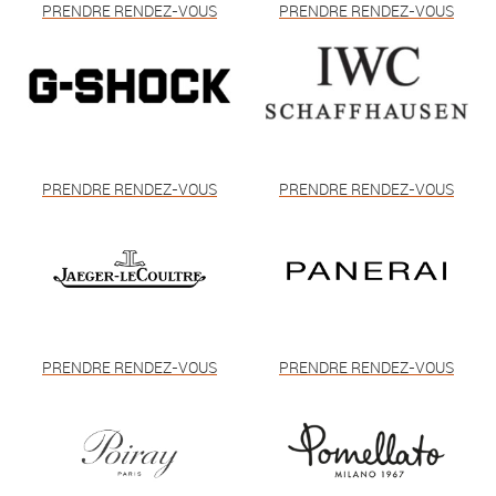
PRENDRE RENDEZ-VOUS
PRENDRE RENDEZ-VOUS
PRENDRE RENDEZ-VOUS
PRENDRE RENDEZ-VOUS
PRENDRE RENDEZ-VOUS
PRENDRE RENDEZ-VOUS