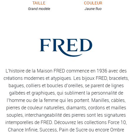
TAILLE
COULEUR
Grand modèle
Jaune fluo
L’histoire de la Maison FRED commence en 1936 avec des
créations modernes et atypiques. Les bijoux FRED, bracelets,
bagues, colliers et boucles d’oreilles, se parent de lignes
galbées et graphiques, qui subliment la personnalité de
l’homme ou de la femme qui les portent. Manilles, câbles,
pierres de couleur naturelles, diamants, cordons et mailles
souples, interchangeabilité des pierres sont les signatures
intemporelles de FRED. Découvrez les collections Force 10,
Chance Infinie, Success, Pain de Sucre ou encore Ombre