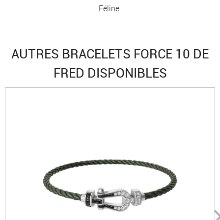
Féline.
AUTRES BRACELETS FORCE 10 DE
FRED DISPONIBLES