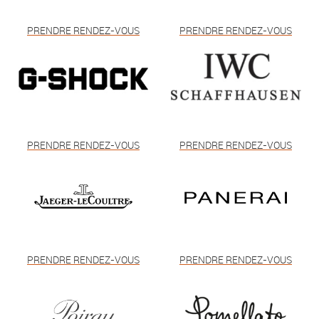
PRENDRE RENDEZ-VOUS
PRENDRE RENDEZ-VOUS
PRENDRE RENDEZ-VOUS
PRENDRE RENDEZ-VOUS
PRENDRE RENDEZ-VOUS
PRENDRE RENDEZ-VOUS