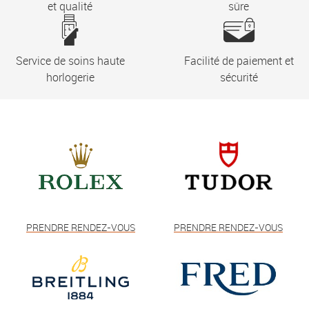
et qualité
sûre
Service de soins haute
Facilité de paiement et
horlogerie
sécurité
PRENDRE RENDEZ-VOUS
PRENDRE RENDEZ-VOUS