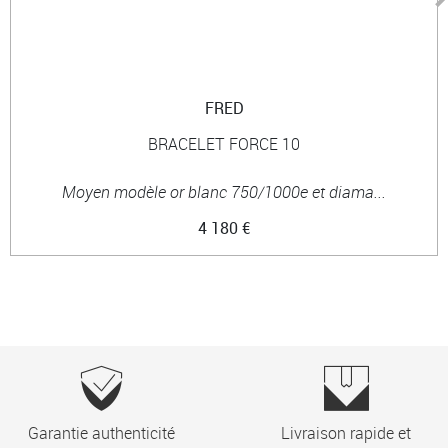
FRED
BRACELET FORCE 10
Moyen modèle or blanc 750/1000e et diama...
4 180 €
Garantie authenticité
Livraison rapide et