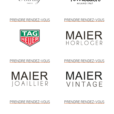
PRENDRE RENDEZ-VOUS
PRENDRE RENDEZ-VOUS
PRENDRE RENDEZ-VOUS
PRENDRE RENDEZ-VOUS
PRENDRE RENDEZ-VOUS
PRENDRE RENDEZ-VOUS