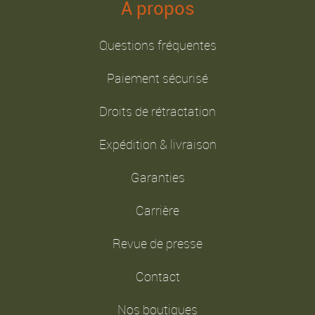
A propos
Questions fréquentes
Paiement sécurisé
Droits de rétractation
Expédition & livraison
Garanties
Carrière
Revue de presse
Contact
Nos boutiques