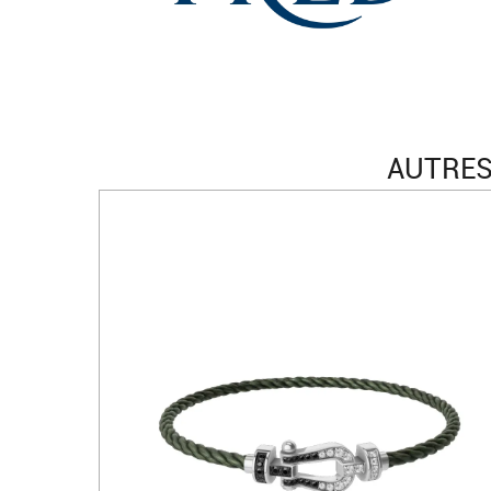
AUTRES