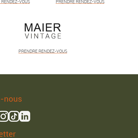
 RENDEZ-VOUS
PRENDRE RENDEZ-VOUS
PRENDRE RENDEZ-VOUS
z-nous
tter