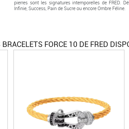
pierres sont les signatures intemporelles de FRED. Dé
Infinie, Success, Pain de Sucre ou encore Ombre Féline.
 BRACELETS FORCE 10 DE FRED DISP