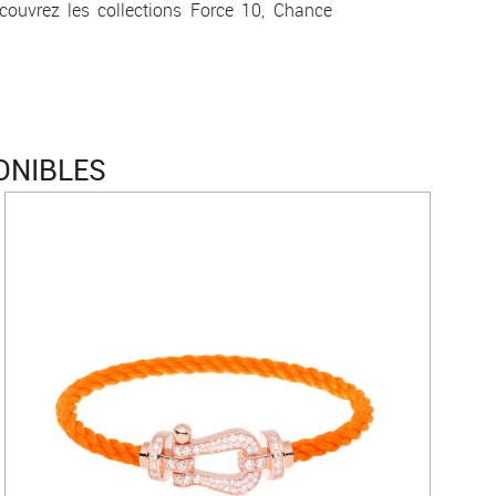
couvrez les collections Force 10, Chance
ONIBLES