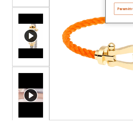
Paramètr