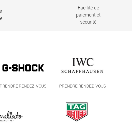
Facilité de
ns
paiement et
ie
sécurité
PRENDRE RENDEZ-VOUS
PRENDRE RENDEZ-VOUS