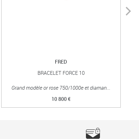
FRED
BRACELET FORCE 10
Grand modèle or rose 750/1000e et diaman...
10 800 €