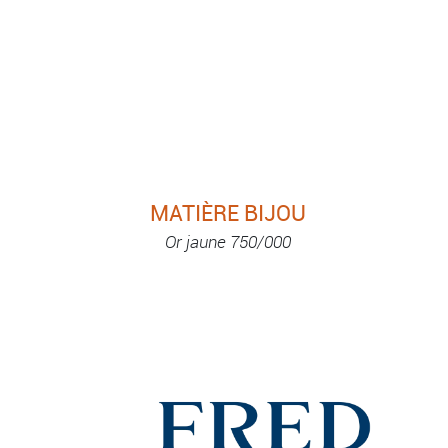
MATIÈRE BIJOU
Or jaune 750/000