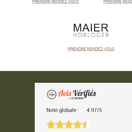
PRENDRE RENDEZ-VOUS
PRENDRE REN
PRENDRE RENDEZ-VOUS
Note globale :
4.97/5