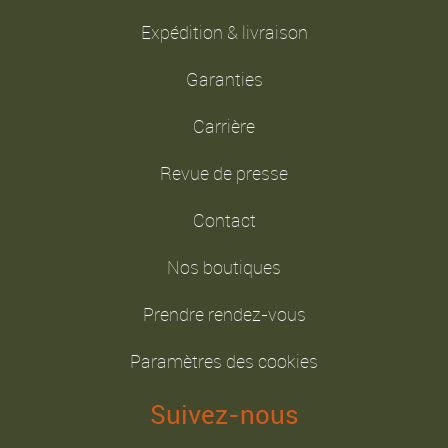
Expédition & livraison
Garanties
Carrière
Revue de presse
Contact
Nos boutiques
Prendre rendez-vous
Paramètres des cookies
Suivez-nous