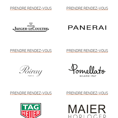
PRENDRE RENDEZ-VOUS
PRENDRE RENDEZ-VOUS
PRENDRE RENDEZ-VOUS
PRENDRE RENDEZ-VOUS
PRENDRE RENDEZ-VOUS
PRENDRE RENDEZ-VOUS