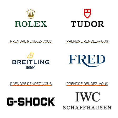
PRENDRE RENDEZ-VOUS
PRENDRE RENDEZ-VOUS
PRENDRE RENDEZ-VOUS
PRENDRE RENDEZ-VOUS