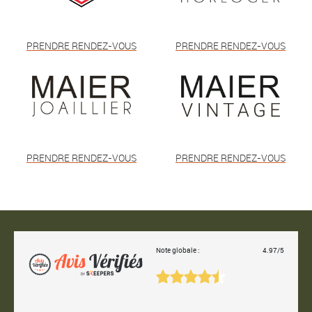
PRENDRE RENDEZ-VOUS
PRENDRE RENDEZ-VOUS
PRENDRE RENDEZ-VOUS
PRENDRE RENDEZ-VOUS
Note globale :
4.97/5