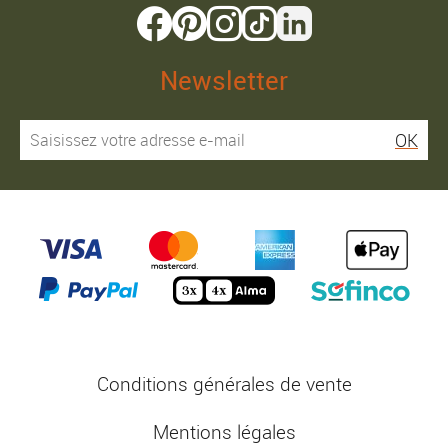
Newsletter
OK
Conditions générales de vente
Mentions légales