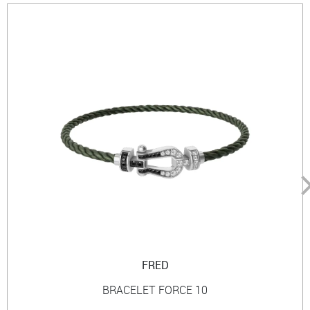
FRED
BRACELET FORCE 10