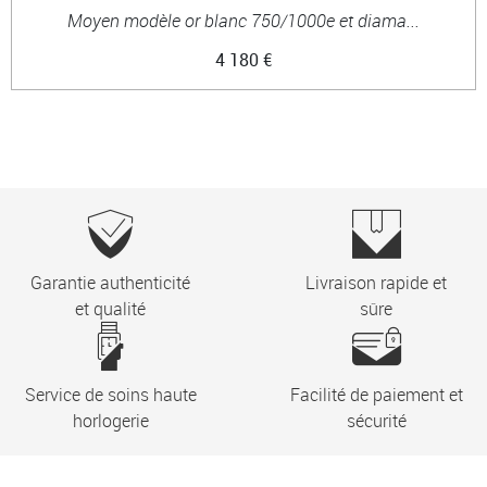
Moyen modèle or blanc 750/1000e et diama...
4 180 €
Garantie authenticité
Livraison rapide et
et qualité
sûre
Service de soins haute
Facilité de paiement et
horlogerie
sécurité