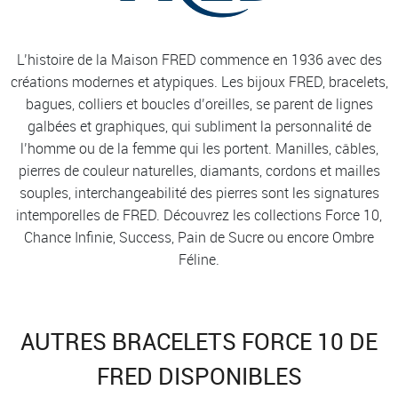
L’histoire de la Maison FRED commence en 1936 avec des
créations modernes et atypiques. Les bijoux FRED, bracelets,
bagues, colliers et boucles d’oreilles, se parent de lignes
galbées et graphiques, qui subliment la personnalité de
l’homme ou de la femme qui les portent. Manilles, câbles,
pierres de couleur naturelles, diamants, cordons et mailles
souples, interchangeabilité des pierres sont les signatures
intemporelles de FRED. Découvrez les collections Force 10,
Chance Infinie, Success, Pain de Sucre ou encore Ombre
Féline.
AUTRES BRACELETS FORCE 10 DE
FRED DISPONIBLES