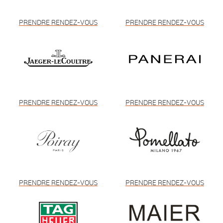
PRENDRE RENDEZ-VOUS
PRENDRE RENDEZ-VOUS
PRENDRE RENDEZ-VOUS
PRENDRE RENDEZ-VOUS
PRENDRE RENDEZ-VOUS
PRENDRE RENDEZ-VOUS