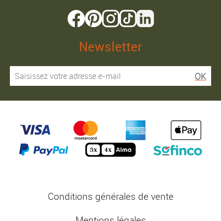
Newsletter
OK
Conditions générales de vente
Mentions légales