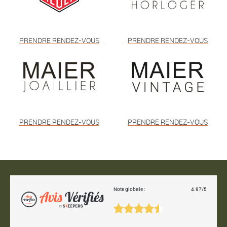
PRENDRE RENDEZ-VOUS
PRENDRE RENDEZ-VOUS
PRENDRE RENDEZ-VOUS
PRENDRE RENDEZ-VOUS
Note globale :
4.97/5