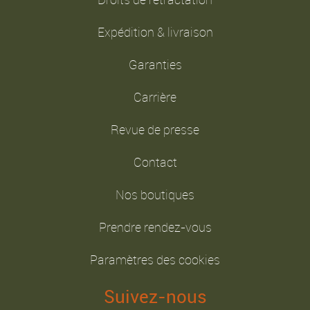
Expédition & livraison
Garanties
Carrière
Revue de presse
Contact
Nos boutiques
Prendre rendez-vous
Paramètres des cookies
Suivez-nous