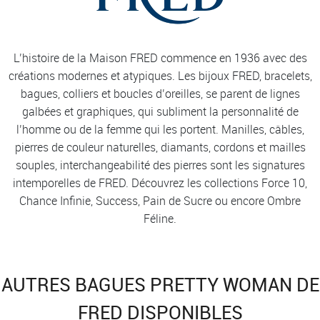
L’histoire de la Maison FRED commence en 1936 avec des
créations modernes et atypiques. Les bijoux FRED, bracelets,
bagues, colliers et boucles d’oreilles, se parent de lignes
galbées et graphiques, qui subliment la personnalité de
l’homme ou de la femme qui les portent. Manilles, câbles,
pierres de couleur naturelles, diamants, cordons et mailles
souples, interchangeabilité des pierres sont les signatures
intemporelles de FRED. Découvrez les collections Force 10,
Chance Infinie, Success, Pain de Sucre ou encore Ombre
Féline.
AUTRES BAGUES PRETTY WOMAN DE
FRED DISPONIBLES