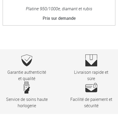
Platine 950/1000e, diamant et rubis
Prix sur demande
Garantie authenticité
Livraison rapide et
et qualité
sûre
Service de soins haute
Facilité de paiement et
horlogerie
sécurité