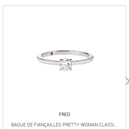
FRED
BAGUE DE FIANÇAILLES PRETTY WOMAN CLASSI...