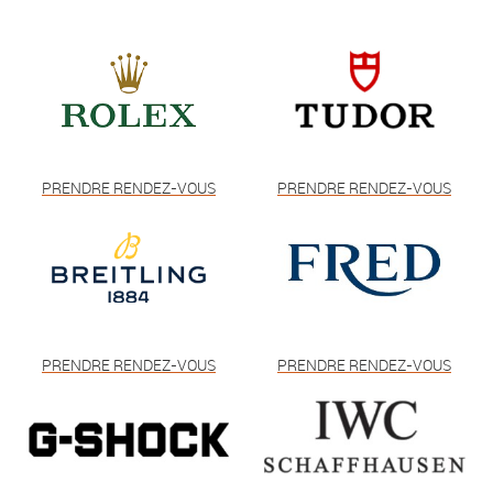
PRENDRE RENDEZ-VOUS
PRENDRE RENDEZ-VOUS
PRENDRE RENDEZ-VOUS
PRENDRE RENDEZ-VOUS