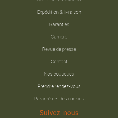
Expédition & livraison
Garanties
Carrière
Revue de presse
Contact
Nos boutiques
Prendre rendez-vous
Paramètres des cookies
Suivez-nous