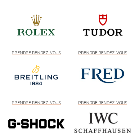
PRENDRE RENDEZ-VOUS
PRENDRE RENDEZ-VOUS
PRENDRE RENDEZ-VOUS
PRENDRE RENDEZ-VOUS