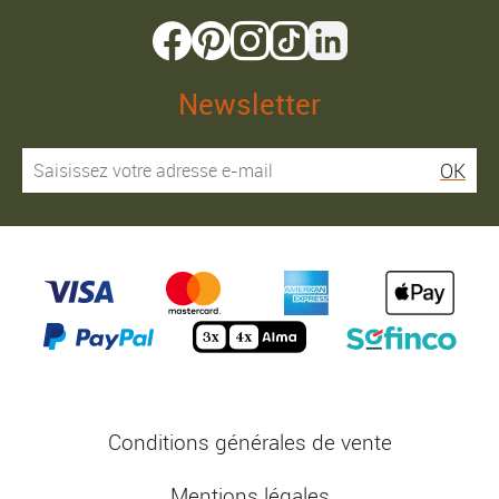
Newsletter
OK
Conditions générales de vente
Mentions légales