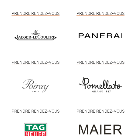
PRENDRE RENDEZ-VOUS
PRENDRE RENDEZ-VOUS
PRENDRE RENDEZ-VOUS
PRENDRE RENDEZ-VOUS
PRENDRE RENDEZ-VOUS
PRENDRE RENDEZ-VOUS