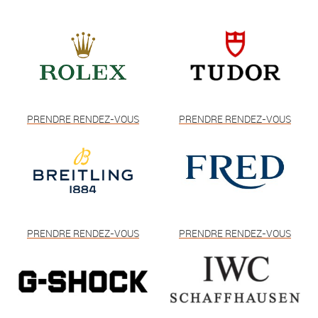
PRENDRE RENDEZ-VOUS
PRENDRE RENDEZ-VOUS
PRENDRE RENDEZ-VOUS
PRENDRE RENDEZ-VOUS