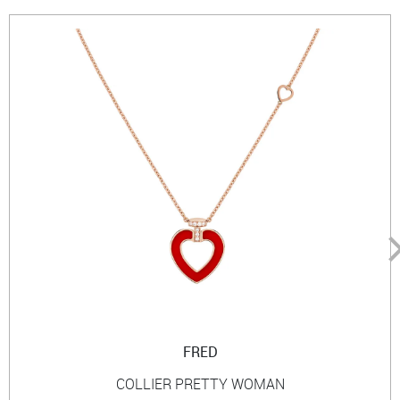
FRED
COLLIER PRETTY WOMAN