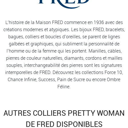
L’histoire de la Maison FRED commence en 1936 avec des
créations modernes et atypiques. Les bijoux FRED, bracelets,
bagues, colliers et boucles d’oreilles, se parent de lignes
galbées et graphiques, qui subliment la personnalité de
l’homme ou de la femme qui les portent. Manilles, câbles,
pierres de couleur naturelles, diamants, cordons et mailles
souples, interchangeabilité des pierres sont les signatures
intemporelles de FRED. Découvrez les collections Force 10,
Chance Infinie, Success, Pain de Sucre ou encore Ombre
Féline.
AUTRES COLLIERS PRETTY WOMAN
DE FRED DISPONIBLES