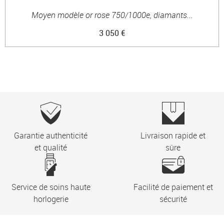
Moyen modèle or rose 750/1000e, diamants...
3 050 €
Garantie authenticité
Livraison rapide et
et qualité
sûre
Service de soins haute
Facilité de paiement et
horlogerie
sécurité