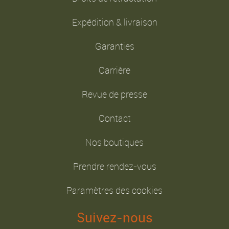
Expédition & livraison
Garanties
Carrière
Revue de presse
Contact
Nos boutiques
Prendre rendez-vous
Paramètres des cookies
Suivez-nous