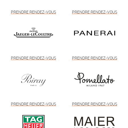
PRENDRE RENDEZ-VOUS
PRENDRE RENDEZ-VOUS
PRENDRE RENDEZ-VOUS
PRENDRE RENDEZ-VOUS
PRENDRE RENDEZ-VOUS
PRENDRE RENDEZ-VOUS