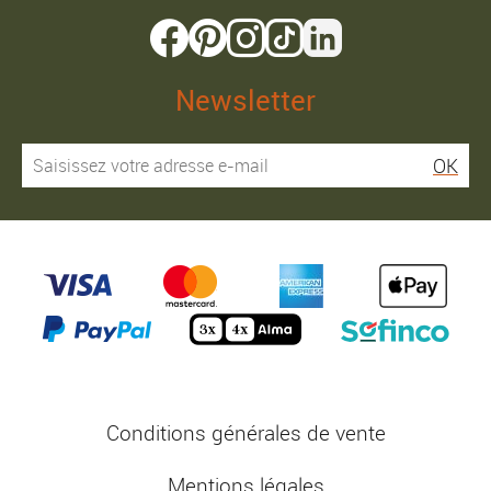
Newsletter
OK
Conditions générales de vente
Mentions légales