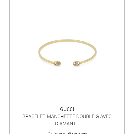
GUCCI
BRACELET-MANCHETTE DOUBLE G AVEC
DIAMANT...