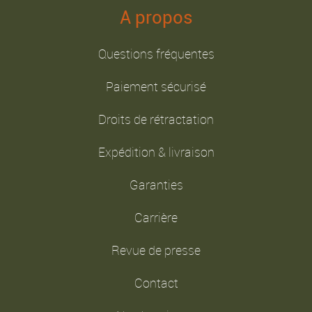
A propos
Questions fréquentes
Paiement sécurisé
Droits de rétractation
Expédition & livraison
Garanties
Carrière
Revue de presse
Contact