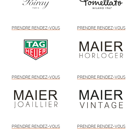
PRENDRE RENDEZ-VOUS
PRENDRE RENDEZ-VOUS
PRENDRE RENDEZ-VOUS
PRENDRE RENDEZ-VOUS
PRENDRE RENDEZ-VOUS
PRENDRE RENDEZ-VOUS