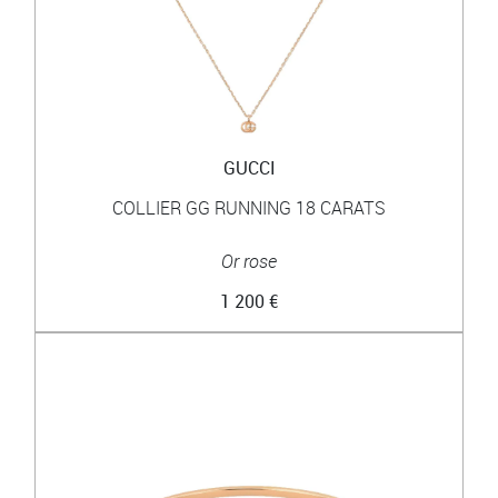
GUCCI
COLLIER GG RUNNING 18 CARATS
Or rose
1 200 €