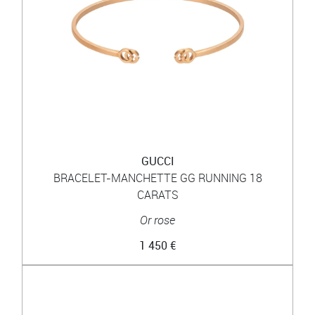
GUCCI
BRACELET-MANCHETTE GG RUNNING 18
CARATS
Or rose
1 450 €