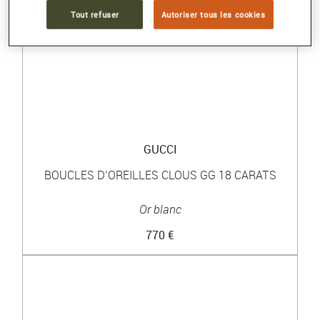
Tout refuser
Autoriser tous les cookies
GUCCI
BOUCLES D’OREILLES CLOUS GG 18 CARATS
Or blanc
770 €