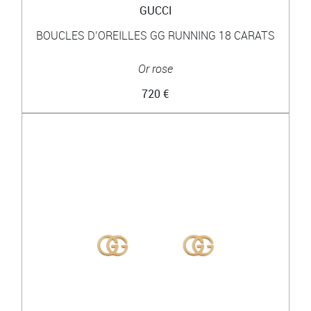
GUCCI
BOUCLES D’OREILLES GG RUNNING 18 CARATS
Or rose
720 €