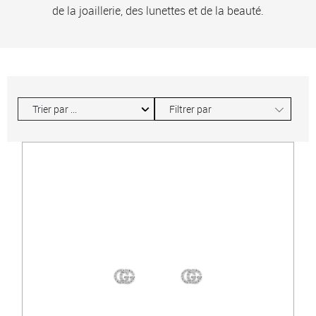
de la joaillerie, des lunettes et de la beauté.
∟
Filtrer par