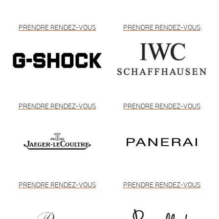
PRENDRE RENDEZ-VOUS
PRENDRE RENDEZ-VOUS
PRENDRE RENDEZ-VOUS
PRENDRE RENDEZ-VOUS
PRENDRE RENDEZ-VOUS
PRENDRE RENDEZ-VOUS