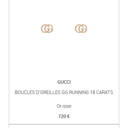
GUCCI
BOUCLES D’OREILLES GG RUNNING 18 CARATS
Or rose
720 €