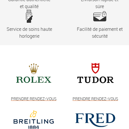
et qualité
sûre
Service de soins haute
Facilité de paiement et
horlogerie
sécurité
PRENDRE RENDEZ-VOUS
PRENDRE RENDEZ-VOUS