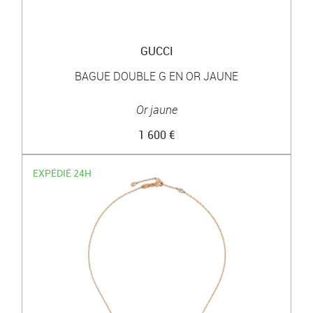
GUCCI
BAGUE DOUBLE G EN OR JAUNE
Or jaune
1 600 €
EXPÉDIÉ 24H