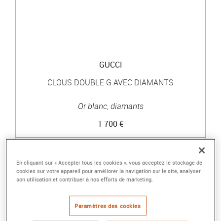
GUCCI
CLOUS DOUBLE G AVEC DIAMANTS
Or blanc, diamants
1 700 €
En cliquant sur « Accepter tous les cookies », vous acceptez le stockage de
cookies sur votre appareil pour améliorer la navigation sur le site, analyser
son utilisation et contribuer à nos efforts de marketing.
Paramètres des cookies