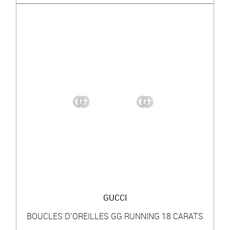
GUCCI
BOUCLES D’OREILLES GG RUNNING 18 CARATS