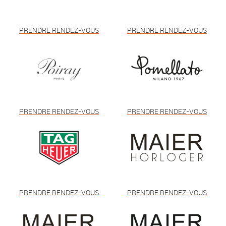
PRENDRE RENDEZ-VOUS
PRENDRE RENDEZ-VOUS
PRENDRE RENDEZ-VOUS
PRENDRE RENDEZ-VOUS
PRENDRE RENDEZ-VOUS
PRENDRE RENDEZ-VOUS