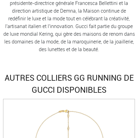
présidente-directrice générale Francesca Bellettini et la
direction artistique de Demna, la Maison continue de
redéfinir le luxe et la mode tout en célébrant la créativité,
l'artisanat italien et l'innovation. Gucci fait partie du groupe
de luxe mondial Kering, qui gère des maisons de renom dans
les domaines de la mode, de la maroquinerie, de la joaillerie,
des lunettes et de la beauté.
AUTRES COLLIERS GG RUNNING DE
GUCCI DISPONIBLES