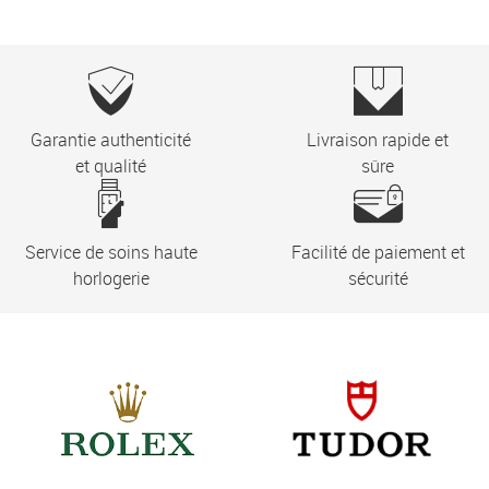
Garantie authenticité
Livraison rapide et
et qualité
sûre
Service de soins haute
Facilité de paiement et
horlogerie
sécurité