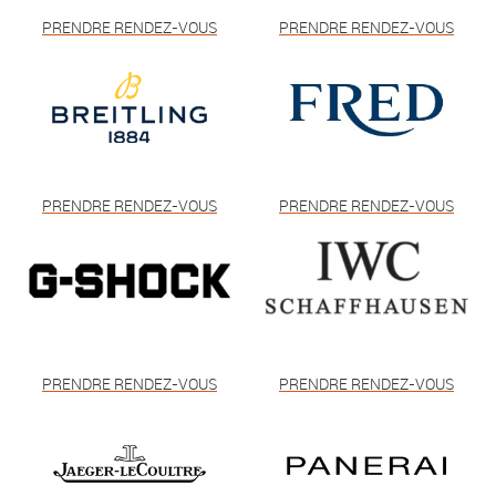
PRENDRE RENDEZ-VOUS
PRENDRE RENDEZ-VOUS
PRENDRE RENDEZ-VOUS
PRENDRE RENDEZ-VOUS
PRENDRE RENDEZ-VOUS
PRENDRE RENDEZ-VOUS