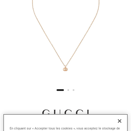
En cliquant sur « Accepter tous les cookies », vous acceptez le stockage de