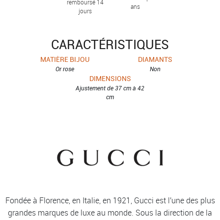
remboursé 14
ans
jours
CARACTÉRISTIQUES
MATIÈRE BIJOU
DIAMANTS
Or rose
Non
DIMENSIONS
Ajustement de 37 cm à 42
cm
Fondée à Florence, en Italie, en 1921, Gucci est l'une des plus
grandes marques de luxe au monde. Sous la direction de la