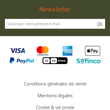
Newsletter
OK
Conditions générales de vente
Mentions légales
Cookie & vie privée