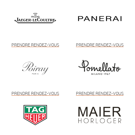
PRENDRE RENDEZ-VOUS
PRENDRE RENDEZ-VOUS
PRENDRE RENDEZ-VOUS
PRENDRE RENDEZ-VOUS