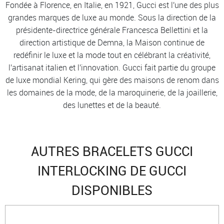
Fondée à Florence, en Italie, en 1921, Gucci est l'une des plus
grandes marques de luxe au monde. Sous la direction de la
présidente-directrice générale Francesca Bellettini et la
direction artistique de Demna, la Maison continue de
redéfinir le luxe et la mode tout en célébrant la créativité,
l'artisanat italien et l'innovation. Gucci fait partie du groupe
de luxe mondial Kering, qui gère des maisons de renom dans
les domaines de la mode, de la maroquinerie, de la joaillerie,
des lunettes et de la beauté.
AUTRES BRACELETS GUCCI
INTERLOCKING DE GUCCI
DISPONIBLES