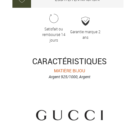
Satisfait ou
Garantie marque 2
remboursé 14
ans
jours
CARACTÉRISTIQUES
MATIÈRE BIJOU
Argent 925/1000, Argent