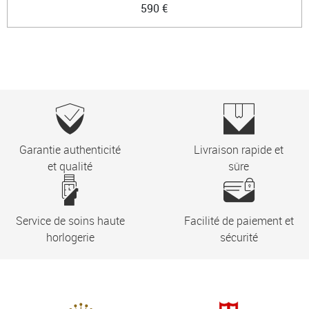
590 €
Garantie authenticité
Livraison rapide et
et qualité
sûre
Service de soins haute
Facilité de paiement et
horlogerie
sécurité