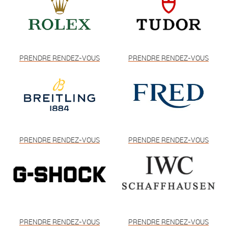
PRENDRE RENDEZ-VOUS
PRENDRE RENDEZ-VOUS
PRENDRE RENDEZ-VOUS
PRENDRE RENDEZ-VOUS
PRENDRE RENDEZ-VOUS
PRENDRE RENDEZ-VOUS