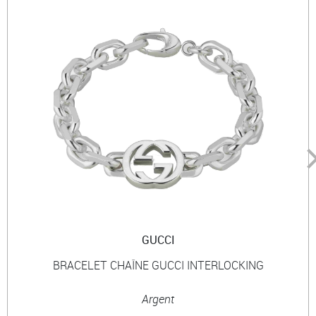
GUCCI
BRACELET CHAÎNE GUCCI INTERLOCKING
Argent