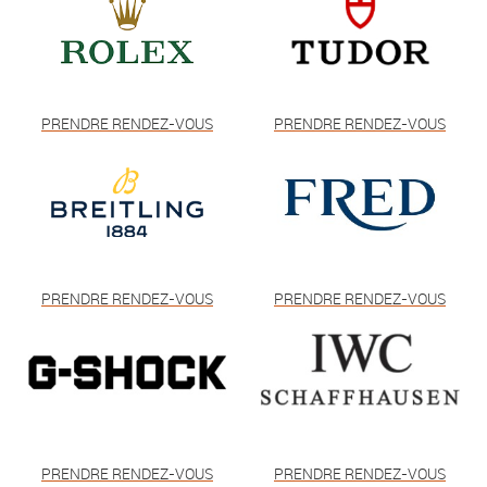
PRENDRE RENDEZ-VOUS
PRENDRE RENDEZ-VOUS
PRENDRE RENDEZ-VOUS
PRENDRE RENDEZ-VOUS
PRENDRE RENDEZ-VOUS
PRENDRE RENDEZ-VOUS