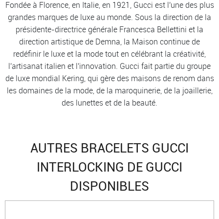
Fondée à Florence, en Italie, en 1921, Gucci est l'une des plus
grandes marques de luxe au monde. Sous la direction de la
présidente-directrice générale Francesca Bellettini et la
direction artistique de Demna, la Maison continue de
redéfinir le luxe et la mode tout en célébrant la créativité,
l'artisanat italien et l'innovation. Gucci fait partie du groupe
de luxe mondial Kering, qui gère des maisons de renom dans
les domaines de la mode, de la maroquinerie, de la joaillerie,
des lunettes et de la beauté.
AUTRES BRACELETS GUCCI
INTERLOCKING DE GUCCI
DISPONIBLES