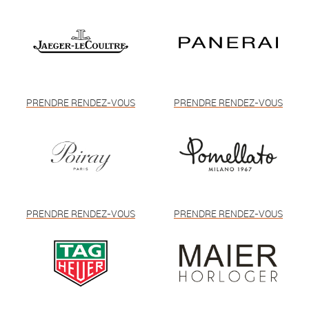
PRENDRE RENDEZ-VOUS
PRENDRE RENDEZ-VOUS
PRENDRE RENDEZ-VOUS
PRENDRE RENDEZ-VOUS