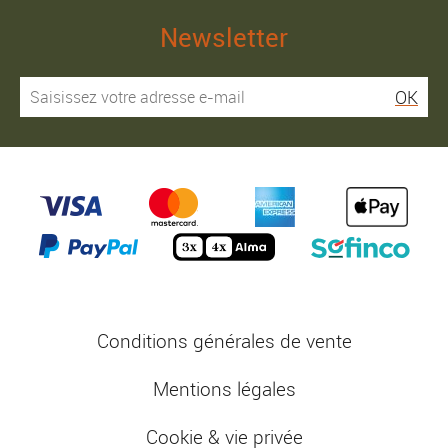
Newsletter
OK
Conditions générales de vente
Mentions légales
Cookie & vie privée