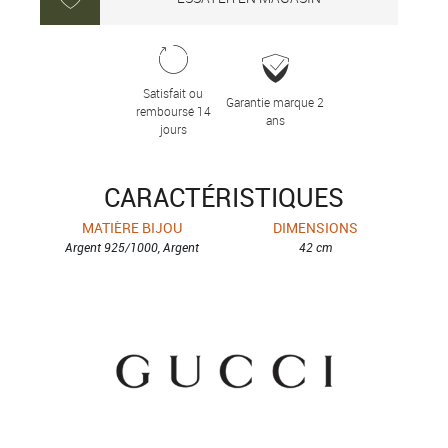
Satisfait ou
Garantie marque 2
remboursé 14
ans
jours
CARACTÉRISTIQUES
MATIÈRE BIJOU
DIMENSIONS
Argent 925/1000, Argent
42 cm