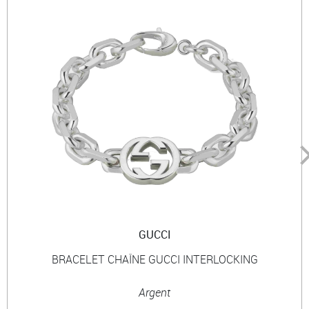
GUCCI
BRACELET CHAÎNE GUCCI INTERLOCKING
Argent