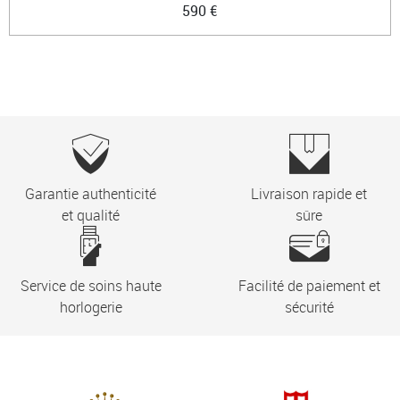
590 €
Garantie authenticité
Livraison rapide et
et qualité
sûre
Service de soins haute
Facilité de paiement et
horlogerie
sécurité