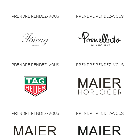
PRENDRE RENDEZ-VOUS
PRENDRE RENDEZ-VOUS
PRENDRE RENDEZ-VOUS
PRENDRE RENDEZ-VOUS
PRENDRE RENDEZ-VOUS
PRENDRE RENDEZ-VOUS