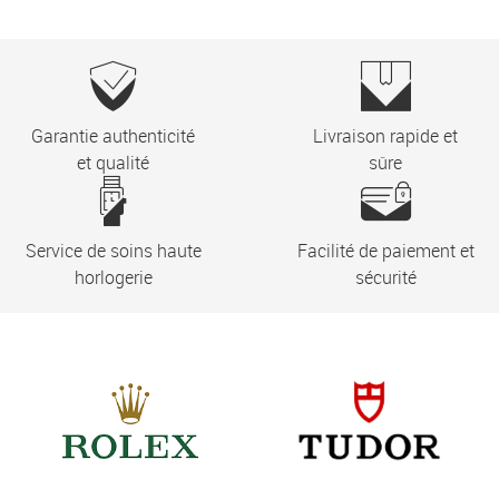
Garantie authenticité
Livraison rapide et
et qualité
sûre
Service de soins haute
Facilité de paiement et
horlogerie
sécurité