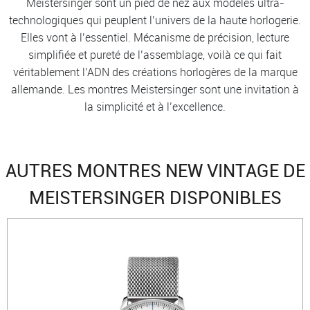
Meistersinger sont un pied de nez aux modèles ultra-
technologiques qui peuplent l’univers de la haute horlogerie.
Elles vont à l’essentiel. Mécanisme de précision, lecture
simplifiée et pureté de l’assemblage, voilà ce qui fait
véritablement l’ADN des créations horlogères de la marque
allemande. Les montres Meistersinger sont une invitation à
la simplicité et à l’excellence.
AUTRES MONTRES NEW VINTAGE DE
MEISTERSINGER DISPONIBLES