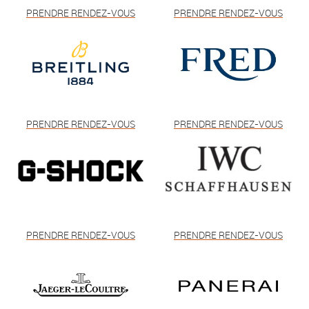
PRENDRE RENDEZ-VOUS
PRENDRE RENDEZ-VOUS
PRENDRE RENDEZ-VOUS
PRENDRE RENDEZ-VOUS
PRENDRE RENDEZ-VOUS
PRENDRE RENDEZ-VOUS