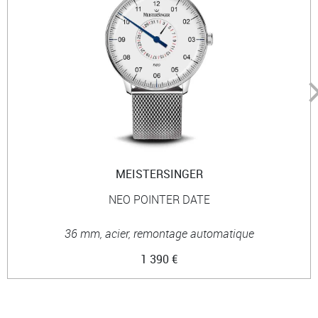
MEISTERSINGER
NEO POINTER DATE
36 mm, acier, remontage automatique
1 390 €