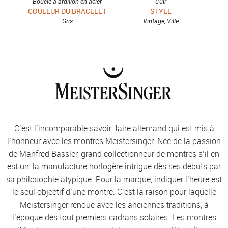
Boucle à ardillon en acier
Cuir
COULEUR DU BRACELET
STYLE
Gris
Vintage, Ville
C’est l’incomparable savoir-faire allemand qui est mis à
l’honneur avec les montres Meistersinger. Née de la passion
de Manfred Bassler, grand collectionneur de montres s’il en
est un, la manufacture horlogère intrigue dès ses débuts par
sa philosophie atypique. Pour la marque, indiquer l’heure est
le seul objectif d’une montre. C’est la raison pour laquelle
Meistersinger renoue avec les anciennes traditions, à
l’époque des tout premiers cadrans solaires. Les montres