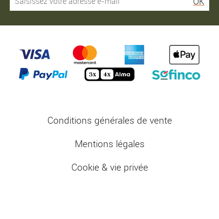
OK
Conditions générales de vente
Mentions légales
Cookie & vie privée