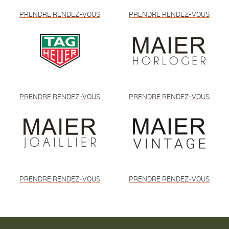
PRENDRE RENDEZ-VOUS
PRENDRE RENDEZ-VOUS
PRENDRE RENDEZ-VOUS
PRENDRE RENDEZ-VOUS
PRENDRE RENDEZ-VOUS
PRENDRE RENDEZ-VOUS