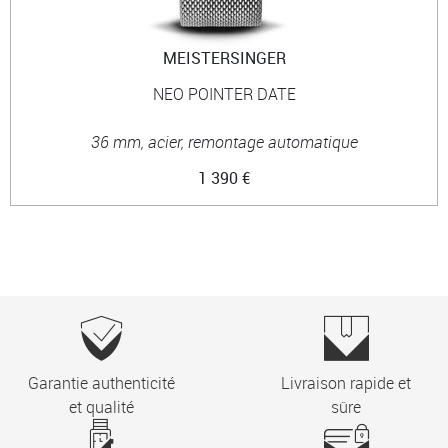
MEISTERSINGER
NEO POINTER DATE
36 mm, acier, remontage automatique
1 390 €
Garantie authenticité
Livraison rapide et
et qualité
sûre