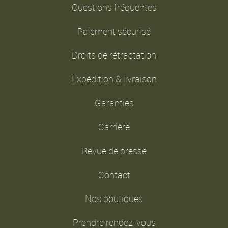
Questions fréquentes
Paiement sécurisé
Droits de rétractation
Expédition & livraison
Garanties
Carrière
Revue de presse
Contact
Nos boutiques
Prendre rendez-vous