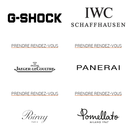
PRENDRE RENDEZ-VOUS
PRENDRE RENDEZ-VOUS
PRENDRE RENDEZ-VOUS
PRENDRE RENDEZ-VOUS