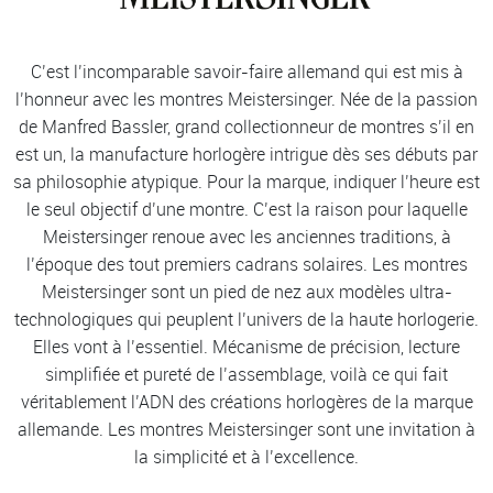
C’est l’incomparable savoir-faire allemand qui est mis à
l’honneur avec les montres Meistersinger. Née de la passion
de Manfred Bassler, grand collectionneur de montres s’il en
est un, la manufacture horlogère intrigue dès ses débuts par
sa philosophie atypique. Pour la marque, indiquer l’heure est
le seul objectif d’une montre. C’est la raison pour laquelle
Meistersinger renoue avec les anciennes traditions, à
l’époque des tout premiers cadrans solaires. Les montres
Meistersinger sont un pied de nez aux modèles ultra-
technologiques qui peuplent l’univers de la haute horlogerie.
Elles vont à l’essentiel. Mécanisme de précision, lecture
simplifiée et pureté de l’assemblage, voilà ce qui fait
véritablement l’ADN des créations horlogères de la marque
allemande. Les montres Meistersinger sont une invitation à
la simplicité et à l’excellence.