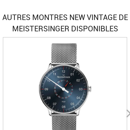
AUTRES MONTRES NEW VINTAGE DE
MEISTERSINGER DISPONIBLES