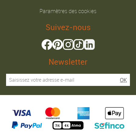
Paramètres des cookies
Suivez-nous
Newsletter
OK