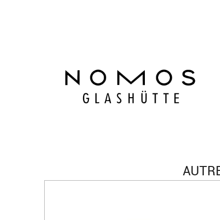
AUTRE