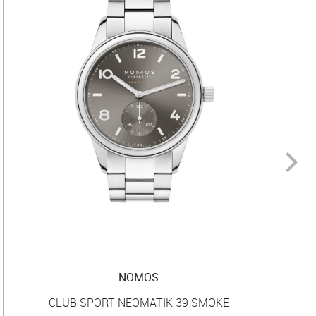
NOMOS
CLUB SPORT NEOMATIK 39 SMOKE