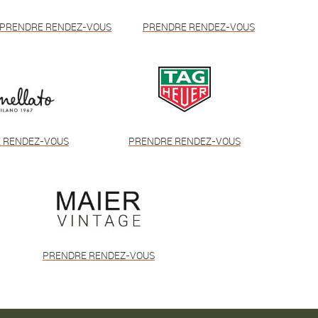
PRENDRE RENDEZ-VOUS
PRENDRE RENDEZ-VOUS
 RENDEZ-VOUS
PRENDRE RENDEZ-VOUS
PRENDRE RENDEZ-VOUS