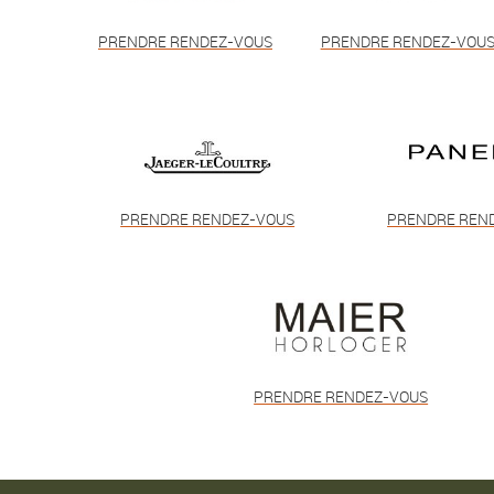
PRENDRE RENDEZ-VOUS
PRENDRE RENDEZ-VOU
PRENDRE RENDEZ-VOUS
PRENDRE REN
PRENDRE RENDEZ-VOUS