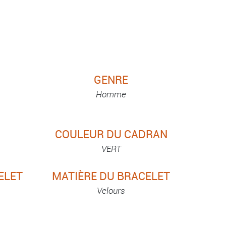
GENRE
Homme
COULEUR DU CADRAN
VERT
ELET
MATIÈRE DU BRACELET
Velours