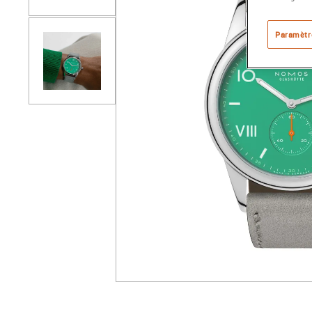
Paramètr