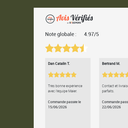
Note globale :
4.97/5
Dan Catalin T.
Bertrand M.
Très bonne expérience
Contact et livrai
avec l'équipe Maier.
parfaits.
Commande passée le
Commande passé
15/06/2026
22/06/2026