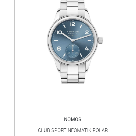
NOMOS
CLUB SPORT NEOMATIK POLAR