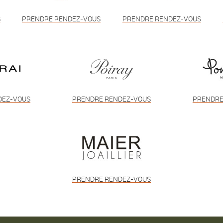
S
PRENDRE RENDEZ-VOUS
PRENDRE RENDEZ-VOUS
DEZ-VOUS
PRENDRE RENDEZ-VOUS
PRENDRE
PRENDRE RENDEZ-VOUS