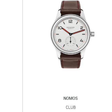
NOMOS
CLUB