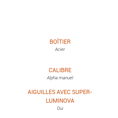
BOÎTIER
Acier
CALIBRE
Alpha manuel
AIGUILLES AVEC SUPER-
LUMINOVA
Oui