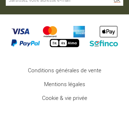
Conditions générales de vente
Mentions légales
Cookie & vie privée