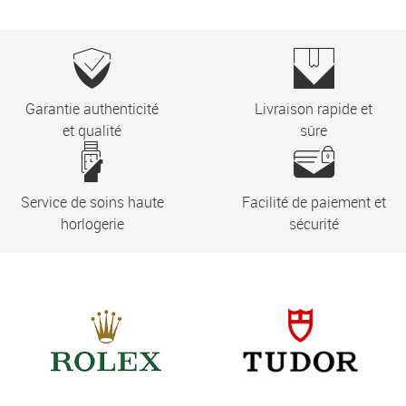
Garantie authenticité
Livraison rapide et
et qualité
sûre
Service de soins haute
Facilité de paiement et
horlogerie
sécurité