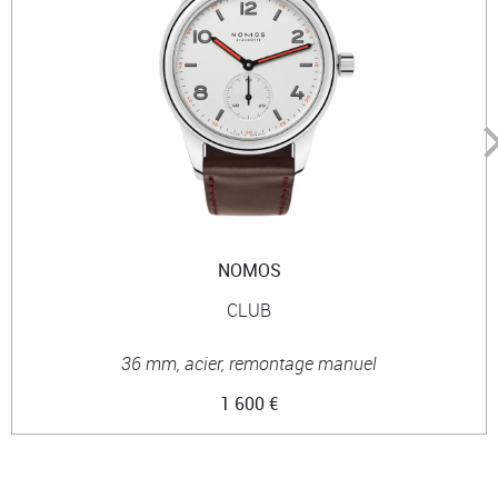
NOMOS
CLUB
36 mm, acier, remontage manuel
1 600 €