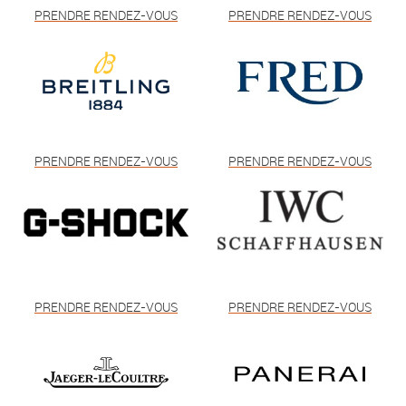
PRENDRE RENDEZ-VOUS
PRENDRE RENDEZ-VOUS
PRENDRE RENDEZ-VOUS
PRENDRE RENDEZ-VOUS
PRENDRE RENDEZ-VOUS
PRENDRE RENDEZ-VOUS