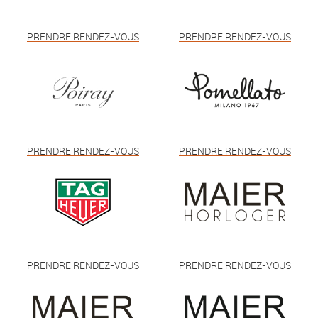
PRENDRE RENDEZ-VOUS
PRENDRE RENDEZ-VOUS
PRENDRE RENDEZ-VOUS
PRENDRE RENDEZ-VOUS
PRENDRE RENDEZ-VOUS
PRENDRE RENDEZ-VOUS