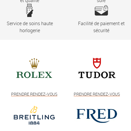
et qualité
sûre
Service de soins haute
Facilité de paiement et
horlogerie
sécurité
PRENDRE RENDEZ-VOUS
PRENDRE RENDEZ-VOUS