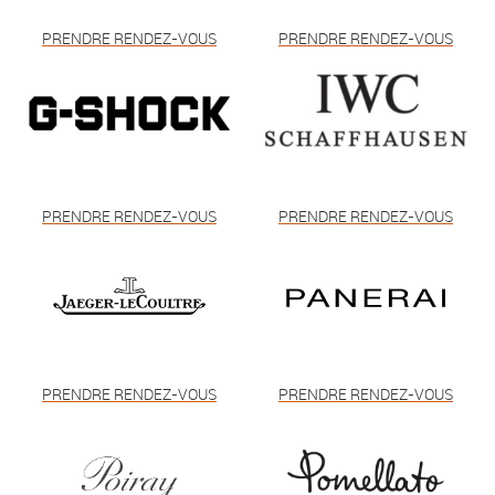
PRENDRE RENDEZ-VOUS
PRENDRE RENDEZ-VOUS
PRENDRE RENDEZ-VOUS
PRENDRE RENDEZ-VOUS
PRENDRE RENDEZ-VOUS
PRENDRE RENDEZ-VOUS