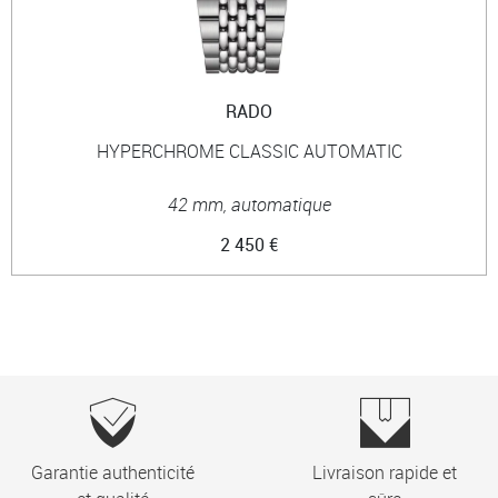
RADO
HYPERCHROME CLASSIC AUTOMATIC
42 mm, automatique
2 450 €
Garantie authenticité
Livraison rapide et