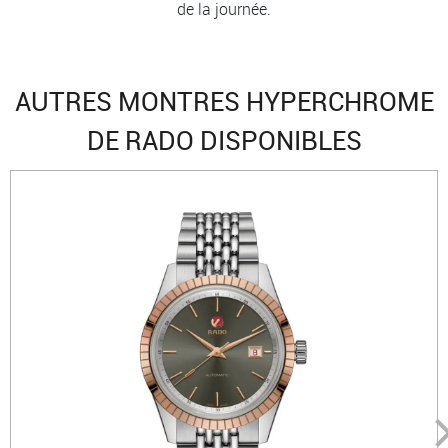
de la journée.
AUTRES MONTRES HYPERCHROME
DE RADO DISPONIBLES