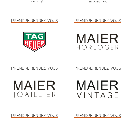
PRENDRE RENDEZ-VOUS
PRENDRE RENDEZ-VOUS
PRENDRE RENDEZ-VOUS
PRENDRE RENDEZ-VOUS
PRENDRE RENDEZ-VOUS
PRENDRE RENDEZ-VOUS