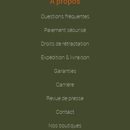
A propos
Questions fréquentes
Paiement sécurisé
Droits de rétractation
Expédition & livraison
Garanties
Carrière
Revue de presse
Contact
Nos boutiques