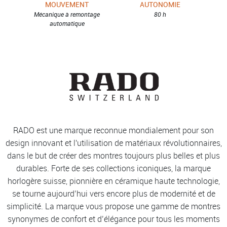
MOUVEMENT
AUTONOMIE
Mécanique à remontage
80 h
automatique
RADO est une marque reconnue mondialement pour son
design innovant et l'utilisation de matériaux révolutionnaires,
dans le but de créer des montres toujours plus belles et plus
durables. Forte de ses collections iconiques, la marque
horlogère suisse, pionnière en céramique haute technologie,
se tourne aujourd’hui vers encore plus de modernité et de
simplicité. La marque vous propose une gamme de montres
synonymes de confort et d’élégance pour tous les moments