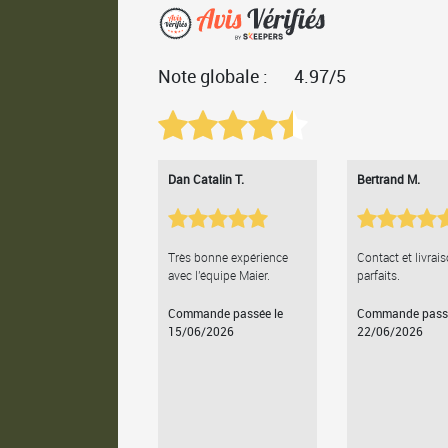
Note globale :
4.97/5
Dan Catalin T.
Bertrand M.
Très bonne expérience
Contact et livrai
avec l'équipe Maier.
parfaits.
Commande passée le
Commande passé
15/06/2026
22/06/2026