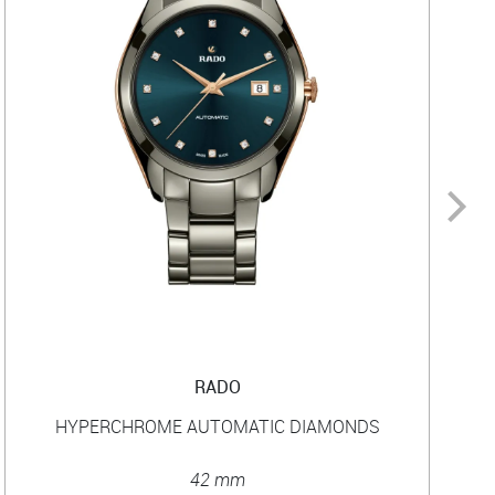
RADO
HYPERCHROME AUTOMATIC DIAMONDS
42 mm