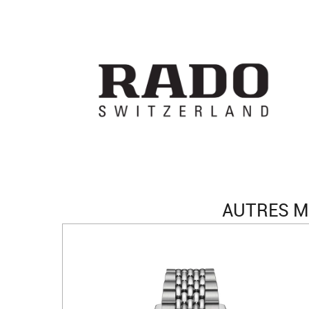
AUTRES M