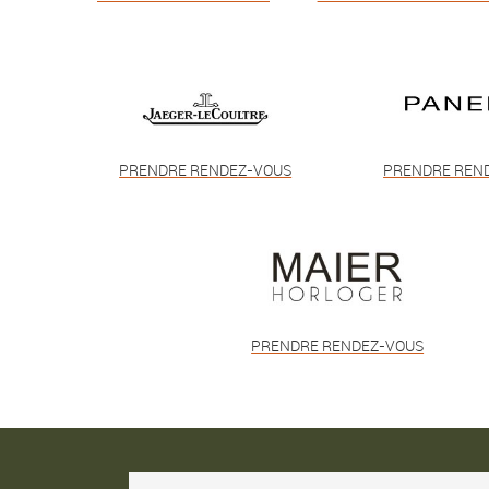
PRENDRE RENDEZ-VOUS
PRENDRE REN
PRENDRE RENDEZ-VOUS