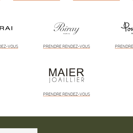
DEZ-VOUS
PRENDRE RENDEZ-VOUS
PRENDRE
PRENDRE RENDEZ-VOUS