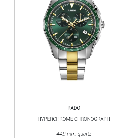
RADO
HYPERCHROME CHRONOGRAPH
44,9 mm, quartz