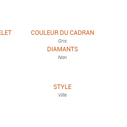
ELET
COULEUR DU CADRAN
Gris
DIAMANTS
Non
STYLE
Ville