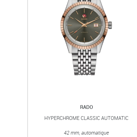
RADO
HYPERCHROME CLASSIC AUTOMATIC
42 mm, automatique