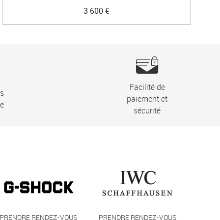
3 600 €
Facilité de
ns
paiement et
ie
sécurité
PRENDRE RENDEZ-VOUS
PRENDRE RENDEZ-VOUS