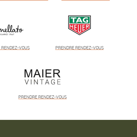
 RENDEZ-VOUS
PRENDRE RENDEZ-VOUS
PRENDRE RENDEZ-VOUS