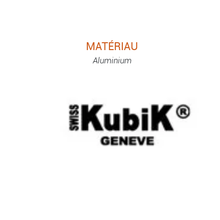
MATÉRIAU
Aluminium