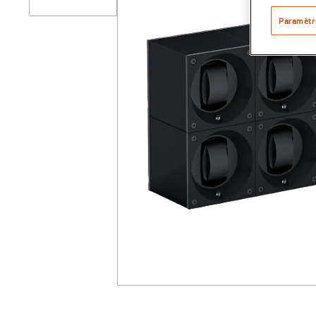
Paramètr