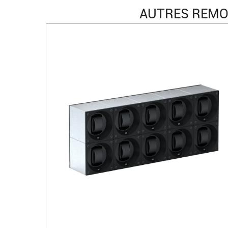
AUTRES REMO