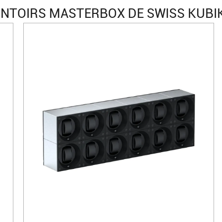
NTOIRS MASTERBOX DE SWISS KUBIK