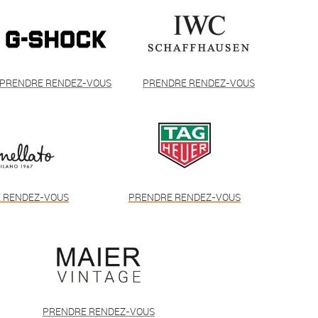
PRENDRE RENDEZ-VOUS
PRENDRE RENDEZ-VOUS
 RENDEZ-VOUS
PRENDRE RENDEZ-VOUS
PRENDRE RENDEZ-VOUS