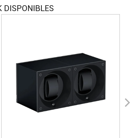
 DISPONIBLES