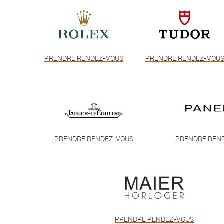
PRENDRE RENDEZ-VOUS
PRENDRE RENDEZ-VOU
PRENDRE RENDEZ-VOUS
PRENDRE REN
PRENDRE RENDEZ-VOUS