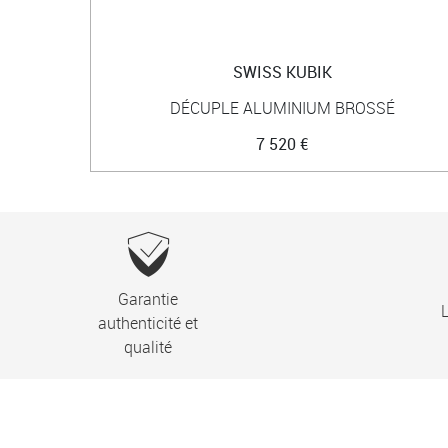
SWISS KUBIK
DÉCUPLE ALUMINIUM BROSSÉ
7 520 €
Garantie
L
authenticité et
qualité