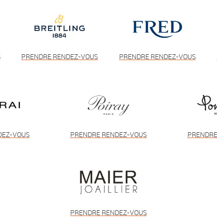
S
PRENDRE RENDEZ-VOUS
PRENDRE RENDEZ-VOUS
DEZ-VOUS
PRENDRE RENDEZ-VOUS
PRENDRE
PRENDRE RENDEZ-VOUS