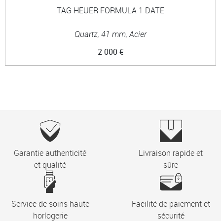
TAG HEUER FORMULA 1 DATE
Quartz, 41 mm, Acier
2 000 €
Garantie authenticité
Livraison rapide et
et qualité
sûre
Service de soins haute
Facilité de paiement et
horlogerie
sécurité