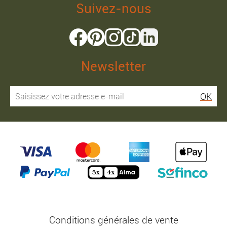
Suivez-nous
Newsletter
OK
Conditions générales de vente