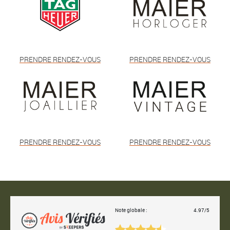
PRENDRE RENDEZ-VOUS
PRENDRE RENDEZ-VOUS
PRENDRE RENDEZ-VOUS
PRENDRE RENDEZ-VOUS
Note globale :
4.97/5