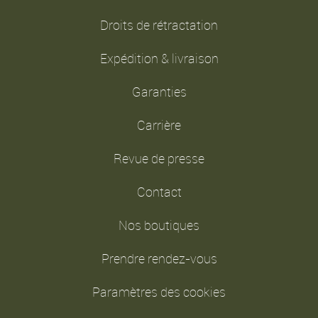
Droits de rétractation
Expédition & livraison
Garanties
Carrière
Revue de presse
Contact
Nos boutiques
Prendre rendez-vous
Paramètres des cookies