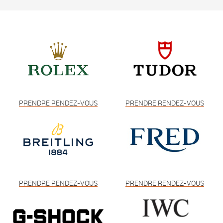
PRENDRE RENDEZ-VOUS
PRENDRE RENDEZ-VOUS
PRENDRE RENDEZ-VOUS
PRENDRE RENDEZ-VOUS