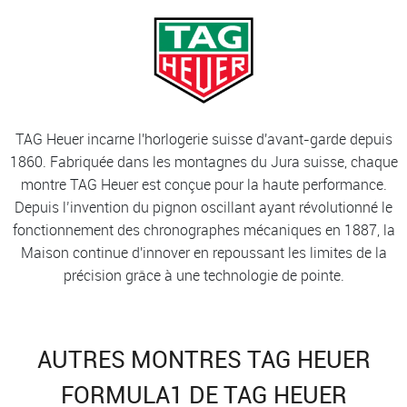
TAG Heuer incarne l'horlogerie suisse d'avant-garde depuis
1860. Fabriquée dans les montagnes du Jura suisse, chaque
montre TAG Heuer est conçue pour la haute performance.
Depuis l’invention du pignon oscillant ayant révolutionné le
fonctionnement des chronographes mécaniques en 1887, la
Maison continue d'innover en repoussant les limites de la
précision grâce à une technologie de pointe.
AUTRES MONTRES TAG HEUER
FORMULA1 DE TAG HEUER