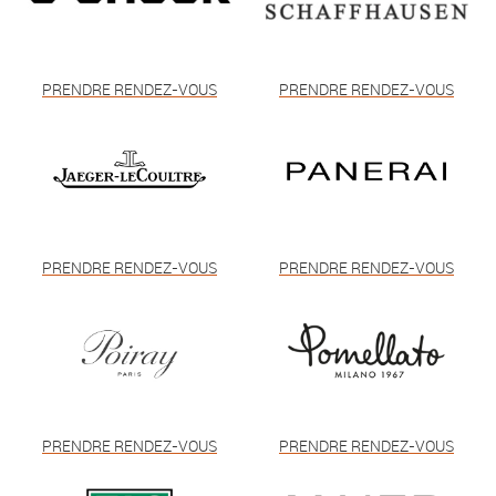
PRENDRE RENDEZ-VOUS
PRENDRE RENDEZ-VOUS
PRENDRE RENDEZ-VOUS
PRENDRE RENDEZ-VOUS
PRENDRE RENDEZ-VOUS
PRENDRE RENDEZ-VOUS