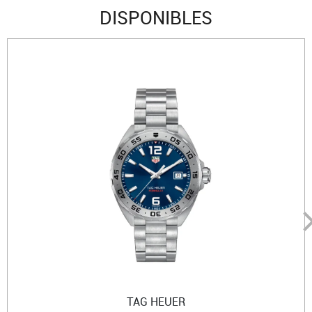
DISPONIBLES
TAG HEUER