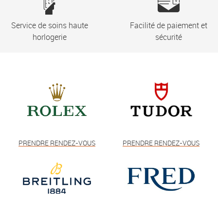
Service de soins haute
Facilité de paiement et
horlogerie
sécurité
PRENDRE RENDEZ-VOUS
PRENDRE RENDEZ-VOUS