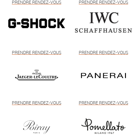
PRENDRE RENDEZ-VOUS
PRENDRE RENDEZ-VOUS
PRENDRE RENDEZ-VOUS
PRENDRE RENDEZ-VOUS
PRENDRE RENDEZ-VOUS
PRENDRE RENDEZ-VOUS