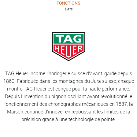
FONCTIONS
Date
TAG Heuer incarne l'horlogerie suisse d'avant-garde depuis
1860. Fabriquée dans les montagnes du Jura suisse, chaque
montre TAG Heuer est conçue pour la haute performance.
Depuis l’invention du pignon oscillant ayant révolutionné le
fonctionnement des chronographes mécaniques en 1887, la
Maison continue d'innover en repoussant les limites de la
précision grâce à une technologie de pointe.