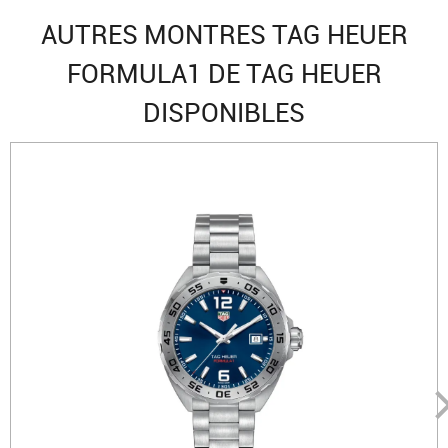
AUTRES MONTRES TAG HEUER
FORMULA1 DE TAG HEUER
DISPONIBLES