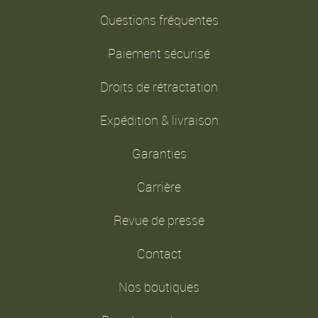
Questions fréquentes
Paiement sécurisé
Droits de rétractation
Expédition & livraison
Garanties
Carrière
Revue de presse
Contact
Nos boutiques