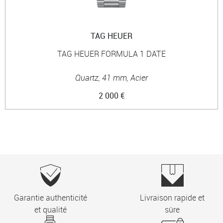
TAG HEUER
TAG HEUER FORMULA 1 DATE
Quartz, 41 mm, Acier
2 000 €
Garantie authenticité
Livraison rapide et
et qualité
sûre