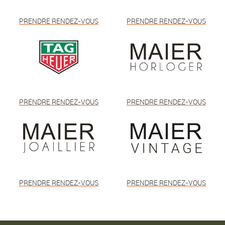
PRENDRE RENDEZ-VOUS
PRENDRE RENDEZ-VOUS
PRENDRE RENDEZ-VOUS
PRENDRE RENDEZ-VOUS
PRENDRE RENDEZ-VOUS
PRENDRE RENDEZ-VOUS