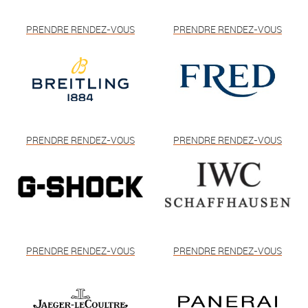
PRENDRE RENDEZ-VOUS
PRENDRE RENDEZ-VOUS
PRENDRE RENDEZ-VOUS
PRENDRE RENDEZ-VOUS
PRENDRE RENDEZ-VOUS
PRENDRE RENDEZ-VOUS