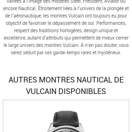
variées à l’image des modèles Steel, President, Aviator ou
encore Nautical. Étroitement liées à l’univers de la plongée et
de l’aéronautique, les montres Vulcain ont toujours eu pour
objectif de favoriser le dépassement de soi. Performances,
respect des traditions horlogères, design unique et
excellence, autant d’attributs qui permettent de mieux cerner
le large univers des montres Vulcain. À n’en pas douter, vous
serez séduit par ces garde-temps rares et mystérieux.
AUTRES MONTRES NAUTICAL DE
VULCAIN DISPONIBLES