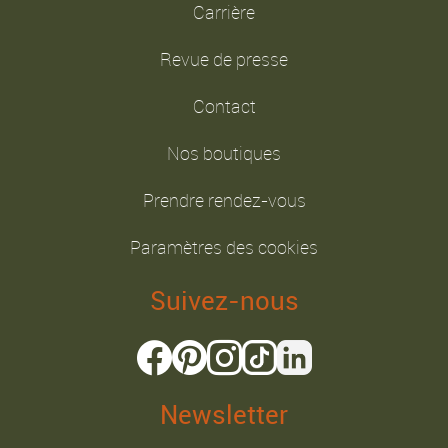
Carrière
Revue de presse
Contact
Nos boutiques
Prendre rendez-vous
Paramètres des cookies
Suivez-nous
Newsletter