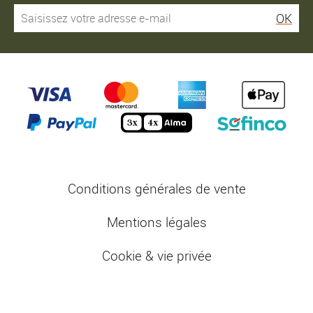
OK
Conditions générales de vente
Mentions légales
Cookie & vie privée