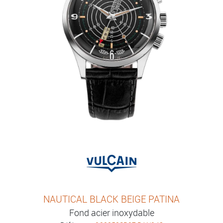
NAUTICAL BLACK BEIGE PATINA
Fond acier inoxydable