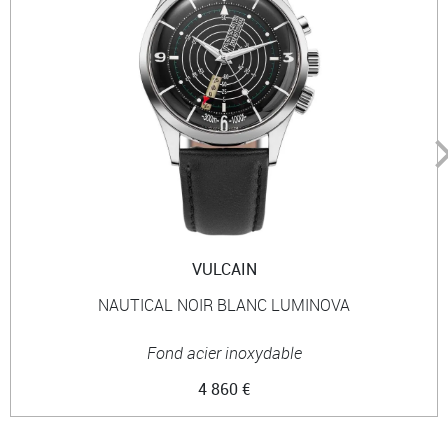
VULCAIN
NAUTICAL NOIR BLANC LUMINOVA
Fond acier inoxydable
4 860 €