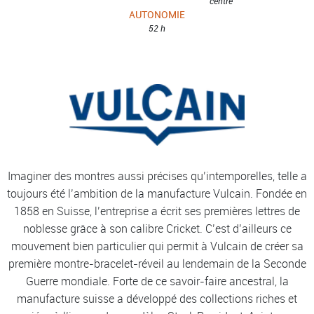
centre
AUTONOMIE
52 h
Imaginer des montres aussi précises qu’intemporelles, telle a
toujours été l’ambition de la manufacture Vulcain. Fondée en
1858 en Suisse, l’entreprise a écrit ses premières lettres de
noblesse grâce à son calibre Cricket. C’est d’ailleurs ce
mouvement bien particulier qui permit à Vulcain de créer sa
première montre-bracelet-réveil au lendemain de la Seconde
Guerre mondiale. Forte de ce savoir-faire ancestral, la
manufacture suisse a développé des collections riches et