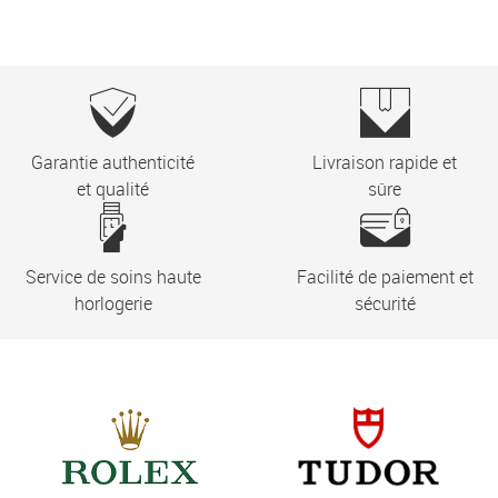
Garantie authenticité
Livraison rapide et
et qualité
sûre
Service de soins haute
Facilité de paiement et
horlogerie
sécurité