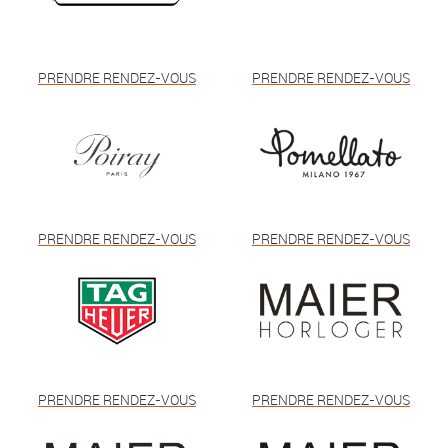
PRENDRE RENDEZ-VOUS
PRENDRE RENDEZ-VOUS
PRENDRE RENDEZ-VOUS
PRENDRE RENDEZ-VOUS
PRENDRE RENDEZ-VOUS
PRENDRE RENDEZ-VOUS