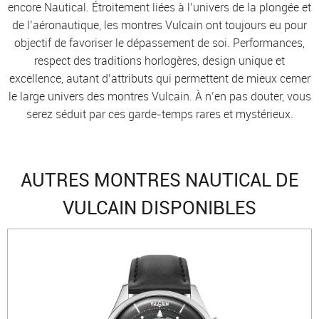
encore Nautical. Étroitement liées à l’univers de la plongée et
de l’aéronautique, les montres Vulcain ont toujours eu pour
objectif de favoriser le dépassement de soi. Performances,
respect des traditions horlogères, design unique et
excellence, autant d’attributs qui permettent de mieux cerner
le large univers des montres Vulcain. À n’en pas douter, vous
serez séduit par ces garde-temps rares et mystérieux.
AUTRES MONTRES NAUTICAL DE
VULCAIN DISPONIBLES