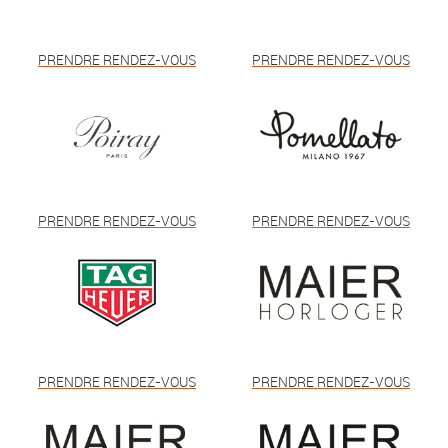
PRENDRE RENDEZ-VOUS
PRENDRE RENDEZ-VOUS
PRENDRE RENDEZ-VOUS
PRENDRE RENDEZ-VOUS
PRENDRE RENDEZ-VOUS
PRENDRE RENDEZ-VOUS