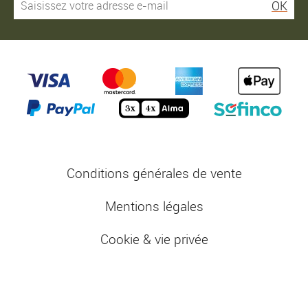
OK
Conditions générales de vente
Mentions légales
Cookie & vie privée