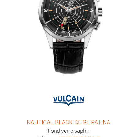
NAUTICAL BLACK BEIGE PATINA
Fond verre saphir