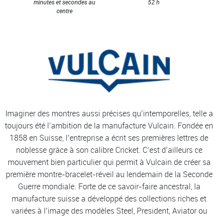
minutes et secondes au
52 h
centre
Imaginer des montres aussi précises qu’intemporelles, telle a
toujours été l’ambition de la manufacture Vulcain. Fondée en
1858 en Suisse, l’entreprise a écrit ses premières lettres de
noblesse grâce à son calibre Cricket. C’est d’ailleurs ce
mouvement bien particulier qui permit à Vulcain de créer sa
première montre-bracelet-réveil au lendemain de la Seconde
Guerre mondiale. Forte de ce savoir-faire ancestral, la
manufacture suisse a développé des collections riches et
variées à l’image des modèles Steel, President, Aviator ou