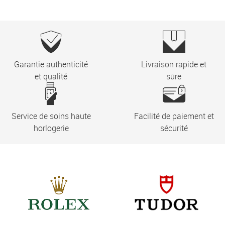
Garantie authenticité
Livraison rapide et
et qualité
sûre
Service de soins haute
Facilité de paiement et
horlogerie
sécurité