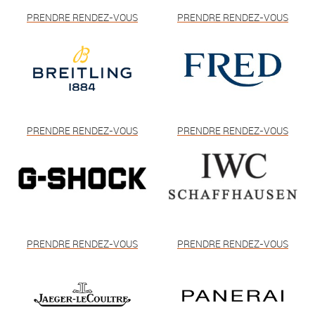
PRENDRE RENDEZ-VOUS
PRENDRE RENDEZ-VOUS
PRENDRE RENDEZ-VOUS
PRENDRE RENDEZ-VOUS
PRENDRE RENDEZ-VOUS
PRENDRE RENDEZ-VOUS