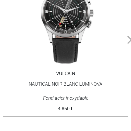
VULCAIN
NAUTICAL NOIR BLANC LUMINOVA
Fond acier inoxydable
4 860 €