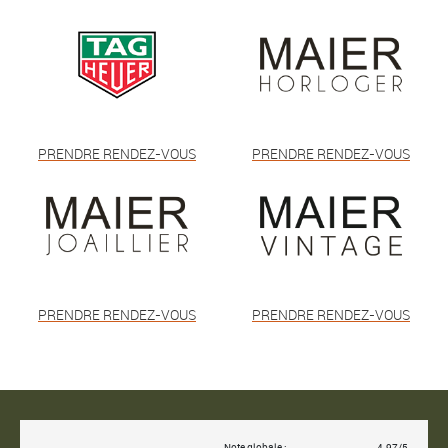
PRENDRE RENDEZ-VOUS
PRENDRE RENDEZ-VOUS
PRENDRE RENDEZ-VOUS
PRENDRE RENDEZ-VOUS
Note globale :
4.97/5