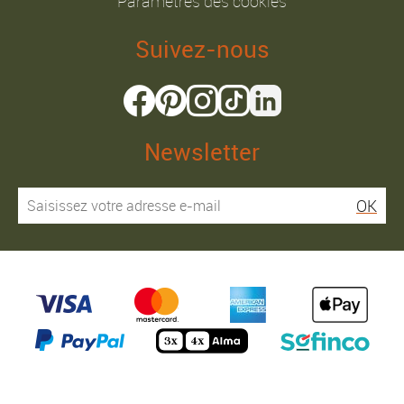
Paramètres des cookies
Suivez-nous
Newsletter
OK