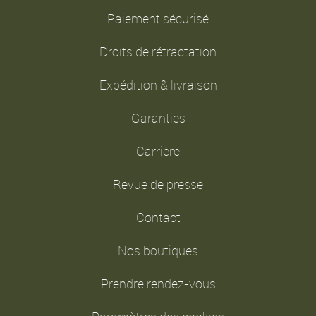
Paiement sécurisé
Droits de rétractation
Expédition & livraison
Garanties
Carrière
Revue de presse
Contact
Nos boutiques
Prendre rendez-vous