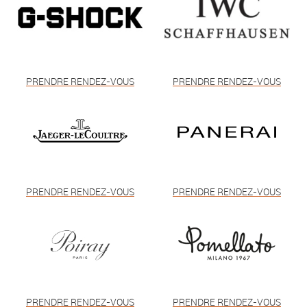
PRENDRE RENDEZ-VOUS
PRENDRE RENDEZ-VOUS
PRENDRE RENDEZ-VOUS
PRENDRE RENDEZ-VOUS
PRENDRE RENDEZ-VOUS
PRENDRE RENDEZ-VOUS