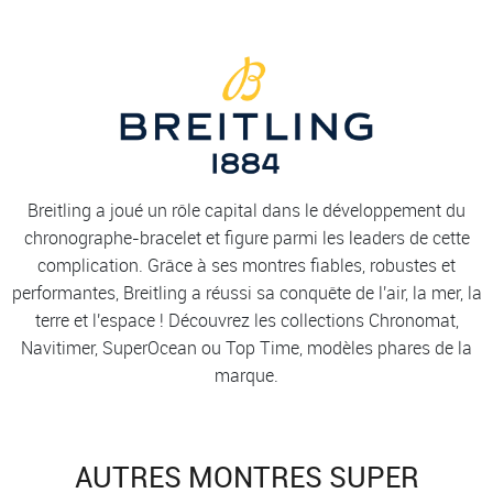
Breitling a joué un rôle capital dans le développement du
chronographe-bracelet et figure parmi les leaders de cette
complication. Grâce à ses montres fiables, robustes et
performantes, Breitling a réussi sa conquête de l'air, la mer, la
terre et l'espace ! Découvrez les collections Chronomat,
Navitimer, SuperOcean ou Top Time, modèles phares de la
marque.
AUTRES MONTRES SUPER