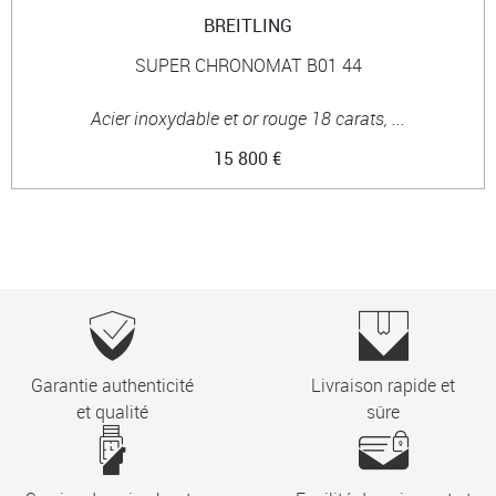
BREITLING
SUPER CHRONOMAT B01 44
Acier inoxydable et or rouge 18 carats, ...
15 800 €
Garantie authenticité
Livraison rapide et
et qualité
sûre