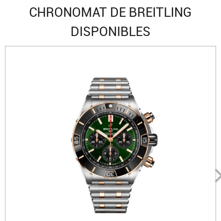
CHRONOMAT DE BREITLING
DISPONIBLES