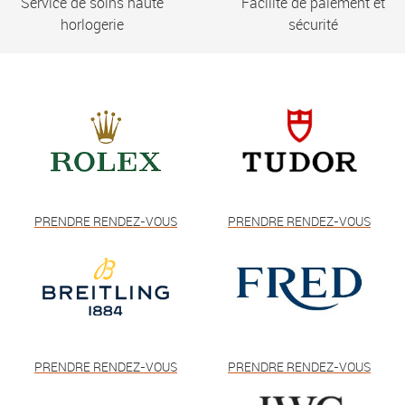
Service de soins haute
Facilité de paiement et
horlogerie
sécurité
PRENDRE RENDEZ-VOUS
PRENDRE RENDEZ-VOUS
PRENDRE RENDEZ-VOUS
PRENDRE RENDEZ-VOUS