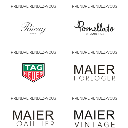
PRENDRE RENDEZ-VOUS
PRENDRE RENDEZ-VOUS
PRENDRE RENDEZ-VOUS
PRENDRE RENDEZ-VOUS
PRENDRE RENDEZ-VOUS
PRENDRE RENDEZ-VOUS