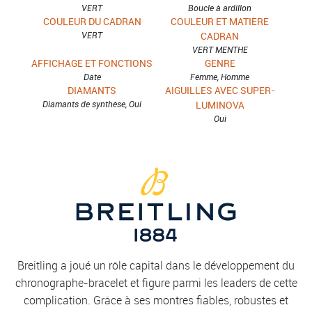
VERT
Boucle à ardillon
COULEUR DU CADRAN
COULEUR ET MATIÈRE
VERT
CADRAN
VERT MENTHE
AFFICHAGE ET FONCTIONS
GENRE
Date
Femme, Homme
DIAMANTS
AIGUILLES AVEC SUPER-
Diamants de synthèse, Oui
LUMINOVA
Oui
Breitling a joué un rôle capital dans le développement du
chronographe-bracelet et figure parmi les leaders de cette
complication. Grâce à ses montres fiables, robustes et