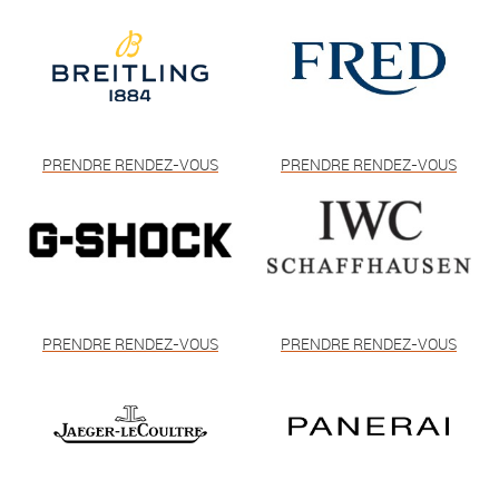
PRENDRE RENDEZ-VOUS
PRENDRE RENDEZ-VOUS
PRENDRE RENDEZ-VOUS
PRENDRE RENDEZ-VOUS