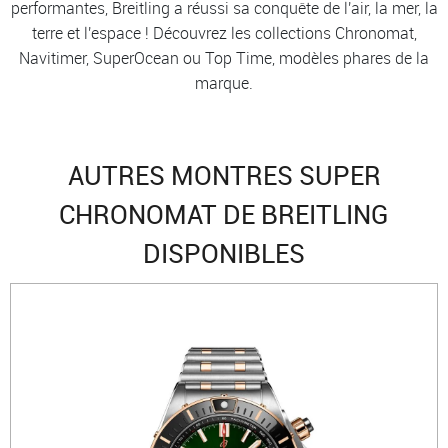
performantes, Breitling a réussi sa conquête de l'air, la mer, la
terre et l'espace ! Découvrez les collections Chronomat,
Navitimer, SuperOcean ou Top Time, modèles phares de la
marque.
AUTRES MONTRES SUPER
CHRONOMAT DE BREITLING
DISPONIBLES