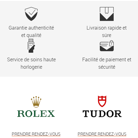
Garantie authenticité
Livraison rapide et
et qualité
sûre
Service de soins haute
Facilité de paiement et
horlogerie
sécurité
PRENDRE RENDEZ-VOUS
PRENDRE RENDEZ-VOUS