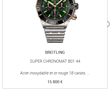
BREITLING
SUPER CHRONOMAT B01 44
Acier inoxydable et or rouge 18 carats, ...
15 800 €