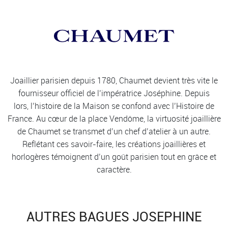
Joaillier parisien depuis 1780, Chaumet devient très vite le
fournisseur officiel de l’impératrice Joséphine. Depuis
lors, l’histoire de la Maison se confond avec l’Histoire de
France. Au cœur de la place Vendôme, la virtuosité joaillière
de Chaumet se transmet d’un chef d’atelier à un autre.
Reflétant ces savoir-faire, les créations joaillières et
horlogères témoignent d’un goût parisien tout en grâce et
caractère.
AUTRES BAGUES JOSEPHINE