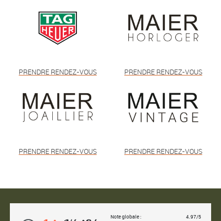
PRENDRE RENDEZ-VOUS
PRENDRE RENDEZ-VOUS
PRENDRE RENDEZ-VOUS
PRENDRE RENDEZ-VOUS
Note globale :
4.97/5