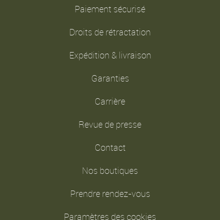
Paiement sécurisé
Droits de rétractation
Expédition & livraison
Garanties
Carrière
Revue de presse
Contact
Nos boutiques
Prendre rendez-vous
Paramètres des cookies