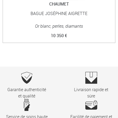
CHAUMET
BAGUE JOSÉPHINE AIGRETTE
Or blanc, perles, diamants
10 350 €
Garantie authenticité
Livraison rapide et
et qualité
sûre
Service de soins haute
Facilité de paiement et