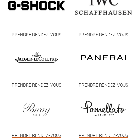
PRENDRE RENDEZ-VOUS
PRENDRE RENDEZ-VOUS
PRENDRE RENDEZ-VOUS
PRENDRE RENDEZ-VOUS
PRENDRE RENDEZ-VOUS
PRENDRE RENDEZ-VOUS