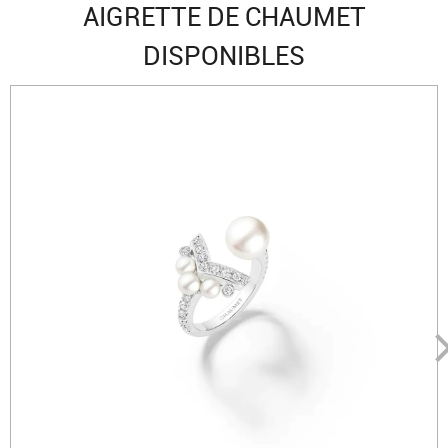
AIGRETTE DE CHAUMET
DISPONIBLES