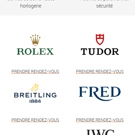
horlogerie
sécurité
PRENDRE RENDEZ-VOUS
PRENDRE RENDEZ-VOUS
PRENDRE RENDEZ-VOUS
PRENDRE RENDEZ-VOUS