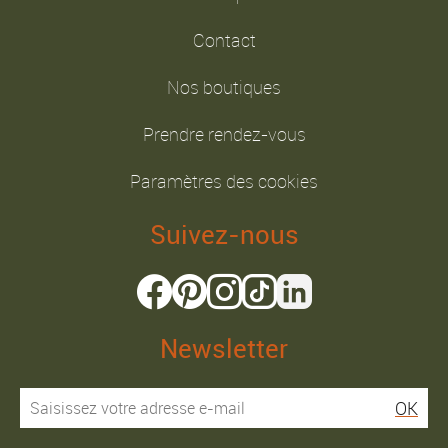
Contact
Nos boutiques
Prendre rendez-vous
Paramètres des cookies
Suivez-nous
Newsletter
OK