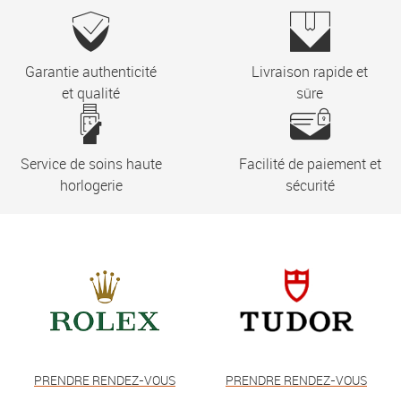
Garantie authenticité
Livraison rapide et
et qualité
sûre
Service de soins haute
Facilité de paiement et
horlogerie
sécurité
PRENDRE RENDEZ-VOUS
PRENDRE RENDEZ-VOUS