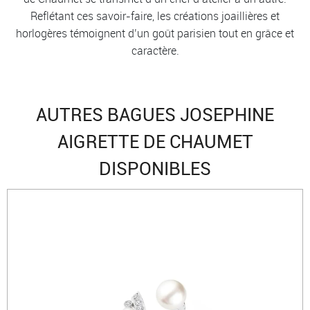
Reflétant ces savoir-faire, les créations joaillières et
horlogères témoignent d’un goût parisien tout en grâce et
caractère.
AUTRES BAGUES JOSEPHINE
AIGRETTE DE CHAUMET
DISPONIBLES