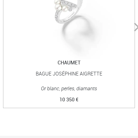
CHAUMET
BAGUE JOSÉPHINE AIGRETTE
Or blanc, perles, diamants
10 350 €