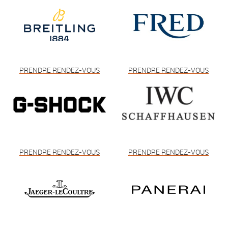
PRENDRE RENDEZ-VOUS
PRENDRE RENDEZ-VOUS
PRENDRE RENDEZ-VOUS
PRENDRE RENDEZ-VOUS