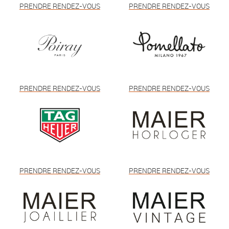
PRENDRE RENDEZ-VOUS
PRENDRE RENDEZ-VOUS
PRENDRE RENDEZ-VOUS
PRENDRE RENDEZ-VOUS
PRENDRE RENDEZ-VOUS
PRENDRE RENDEZ-VOUS