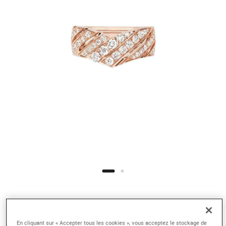
En cliquant sur « Accepter tous les cookies », vous acceptez le stockage de