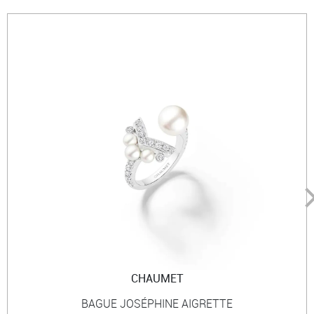
CHAUMET
BAGUE JOSÉPHINE AIGRETTE