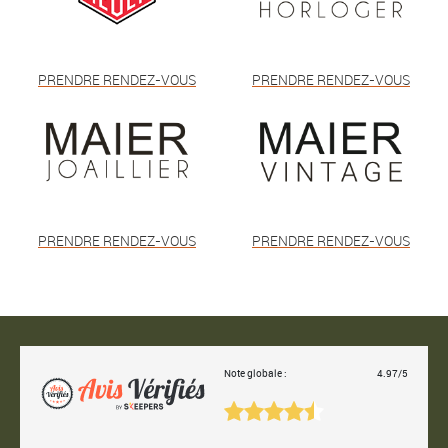
PRENDRE RENDEZ-VOUS
PRENDRE RENDEZ-VOUS
PRENDRE RENDEZ-VOUS
PRENDRE RENDEZ-VOUS
Note globale :
4.97/5