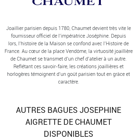
Joaillier parisien depuis 1780, Chaumet devient très vite le
fournisseur officiel de l’impératrice Joséphine. Depuis
lors, l’histoire de la Maison se confond avec l’Histoire de
France. Au cœur de la place Vendôme, la virtuosité joaillière
de Chaumet se transmet d’un chef d’atelier à un autre.
Reflétant ces savoir-faire, les créations joaillières et
horlogères témoignent d’un goût parisien tout en grâce et
caractère.
AUTRES BAGUES JOSEPHINE
AIGRETTE DE CHAUMET
DISPONIBLES