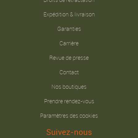
Expédition & livraison
Garanties
Carrière
Revue de presse
Contact
Nos boutiques
Prendre rendez-vous
Paramètres des cookies
Suivez-nous