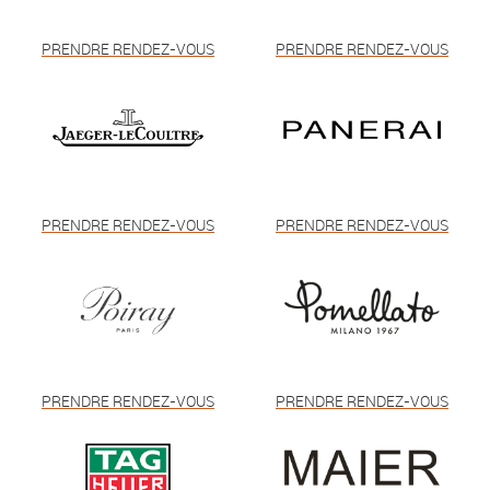
PRENDRE RENDEZ-VOUS
PRENDRE RENDEZ-VOUS
PRENDRE RENDEZ-VOUS
PRENDRE RENDEZ-VOUS
PRENDRE RENDEZ-VOUS
PRENDRE RENDEZ-VOUS