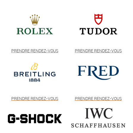
PRENDRE RENDEZ-VOUS
PRENDRE RENDEZ-VOUS
PRENDRE RENDEZ-VOUS
PRENDRE RENDEZ-VOUS