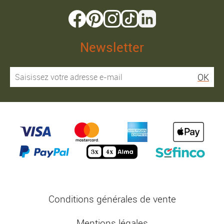
Newsletter
OK
Conditions générales de vente
Mentions légales