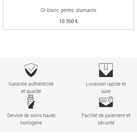
Or blanc, perles, diamants
10 350 €
Garantie authenticité
Livraison rapide et
et qualité
sûre
Service de soins haute
Facilité de paiement et
horlogerie
sécurité