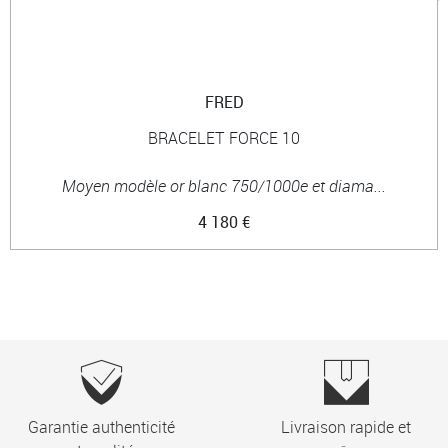
FRED
BRACELET FORCE 10
Moyen modèle or blanc 750/1000e et diama...
4 180 €
Garantie authenticité
Livraison rapide et