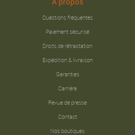
A propos
Questions fréquentes
Paiement sécurisé
Droits de rétractation
Expédition & livraison
Garanties
Carrière
Revue de presse
Contact
Nos boutiques