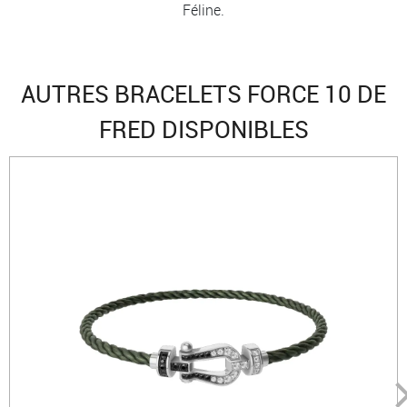
Féline.
AUTRES BRACELETS FORCE 10 DE
FRED DISPONIBLES