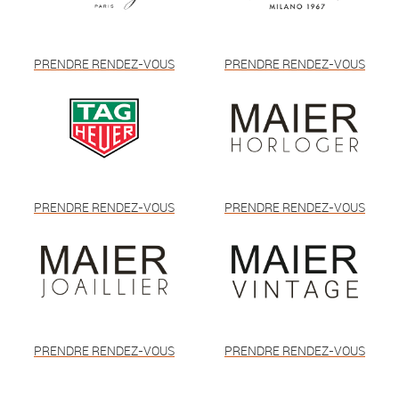
PRENDRE RENDEZ-VOUS
PRENDRE RENDEZ-VOUS
PRENDRE RENDEZ-VOUS
PRENDRE RENDEZ-VOUS
PRENDRE RENDEZ-VOUS
PRENDRE RENDEZ-VOUS