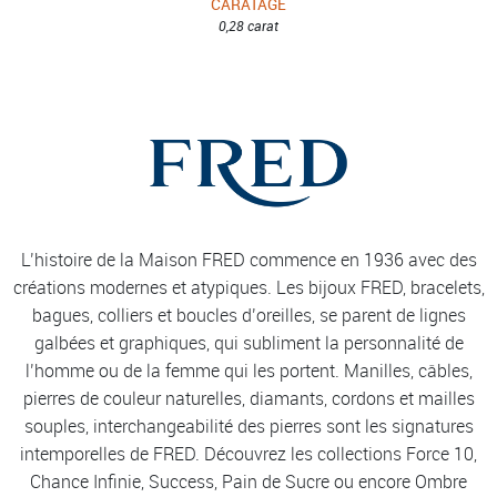
CARATAGE
0,28 carat
L’histoire de la Maison FRED commence en 1936 avec des
créations modernes et atypiques. Les bijoux FRED, bracelets,
bagues, colliers et boucles d’oreilles, se parent de lignes
galbées et graphiques, qui subliment la personnalité de
l’homme ou de la femme qui les portent. Manilles, câbles,
pierres de couleur naturelles, diamants, cordons et mailles
souples, interchangeabilité des pierres sont les signatures
intemporelles de FRED. Découvrez les collections Force 10,
Chance Infinie, Success, Pain de Sucre ou encore Ombre