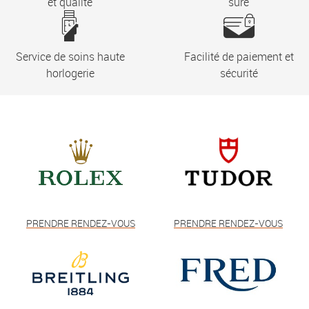
et qualité
sûre
Service de soins haute
Facilité de paiement et
horlogerie
sécurité
PRENDRE RENDEZ-VOUS
PRENDRE RENDEZ-VOUS