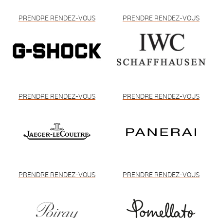
PRENDRE RENDEZ-VOUS
PRENDRE RENDEZ-VOUS
PRENDRE RENDEZ-VOUS
PRENDRE RENDEZ-VOUS
PRENDRE RENDEZ-VOUS
PRENDRE RENDEZ-VOUS