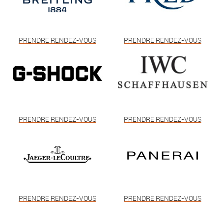
PRENDRE RENDEZ-VOUS
PRENDRE RENDEZ-VOUS
PRENDRE RENDEZ-VOUS
PRENDRE RENDEZ-VOUS
PRENDRE RENDEZ-VOUS
PRENDRE RENDEZ-VOUS