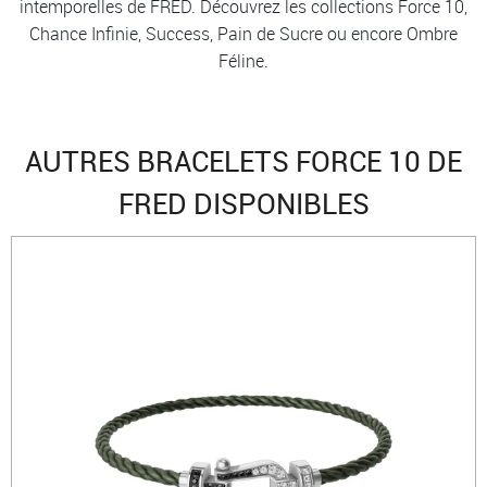
intemporelles de FRED. Découvrez les collections Force 10,
Chance Infinie, Success, Pain de Sucre ou encore Ombre
Féline.
AUTRES BRACELETS FORCE 10 DE
FRED DISPONIBLES