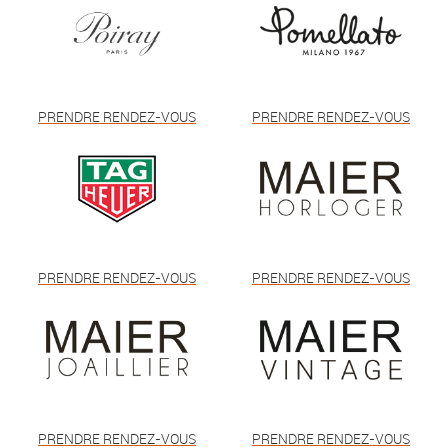
PRENDRE RENDEZ-VOUS
PRENDRE RENDEZ-VOUS
PRENDRE RENDEZ-VOUS
PRENDRE RENDEZ-VOUS
PRENDRE RENDEZ-VOUS
PRENDRE RENDEZ-VOUS