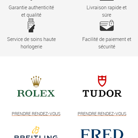
Garantie authenticité
Livraison rapide et
et qualité
sûre
Service de soins haute
Facilité de paiement et
horlogerie
sécurité
PRENDRE RENDEZ-VOUS
PRENDRE RENDEZ-VOUS