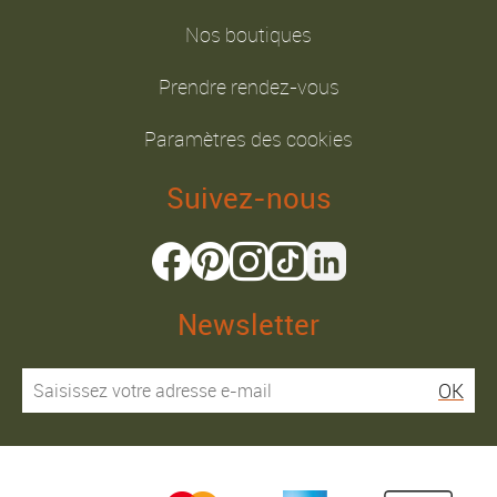
Nos boutiques
Prendre rendez-vous
Paramètres des cookies
Suivez-nous
Newsletter
OK