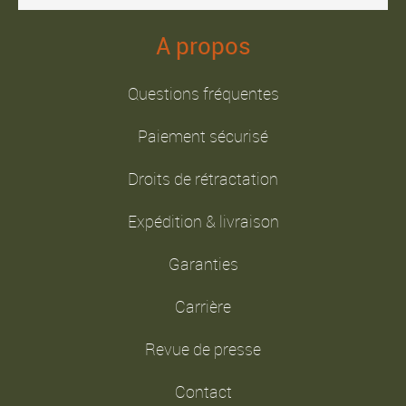
A propos
Questions fréquentes
Paiement sécurisé
Droits de rétractation
Expédition & livraison
Garanties
Carrière
Revue de presse
Contact