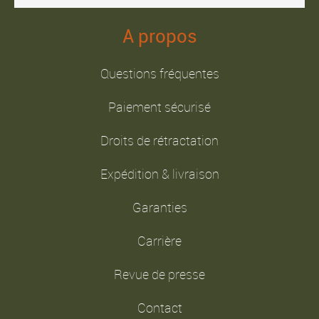
A propos
Questions fréquentes
Paiement sécurisé
Droits de rétractation
Expédition & livraison
Garanties
Carrière
Revue de presse
Contact