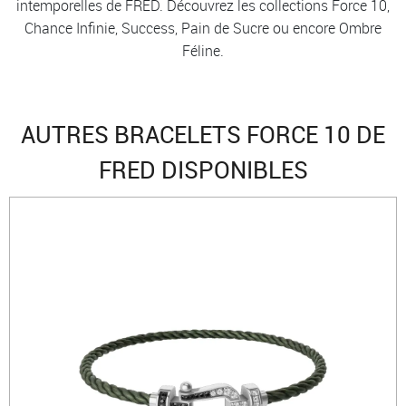
intemporelles de FRED. Découvrez les collections Force 10,
Chance Infinie, Success, Pain de Sucre ou encore Ombre
Féline.
AUTRES BRACELETS FORCE 10 DE
FRED DISPONIBLES