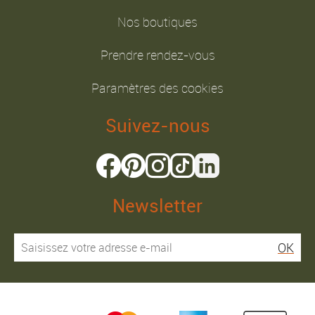
Nos boutiques
Prendre rendez-vous
Paramètres des cookies
Suivez-nous
Newsletter
OK