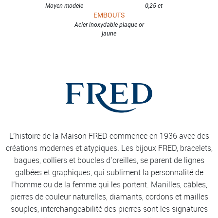
Moyen modèle
0,25 ct
EMBOUTS
Acier inoxydable plaqué or
jaune
L’histoire de la Maison FRED commence en 1936 avec des
créations modernes et atypiques. Les bijoux FRED, bracelets,
bagues, colliers et boucles d’oreilles, se parent de lignes
galbées et graphiques, qui subliment la personnalité de
l’homme ou de la femme qui les portent. Manilles, câbles,
pierres de couleur naturelles, diamants, cordons et mailles
souples, interchangeabilité des pierres sont les signatures