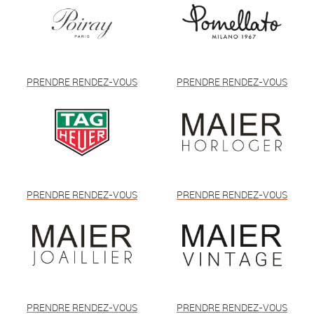
PRENDRE RENDEZ-VOUS
PRENDRE RENDEZ-VOUS
PRENDRE RENDEZ-VOUS
PRENDRE RENDEZ-VOUS
PRENDRE RENDEZ-VOUS
PRENDRE RENDEZ-VOUS