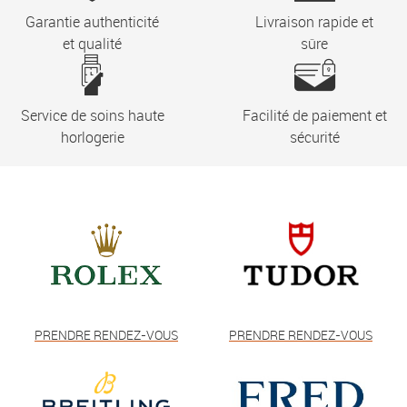
Garantie authenticité
Livraison rapide et
et qualité
sûre
Service de soins haute
Facilité de paiement et
horlogerie
sécurité
PRENDRE RENDEZ-VOUS
PRENDRE RENDEZ-VOUS