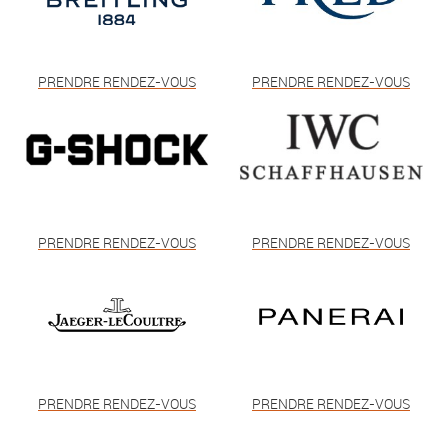
PRENDRE RENDEZ-VOUS
PRENDRE RENDEZ-VOUS
PRENDRE RENDEZ-VOUS
PRENDRE RENDEZ-VOUS
PRENDRE RENDEZ-VOUS
PRENDRE RENDEZ-VOUS