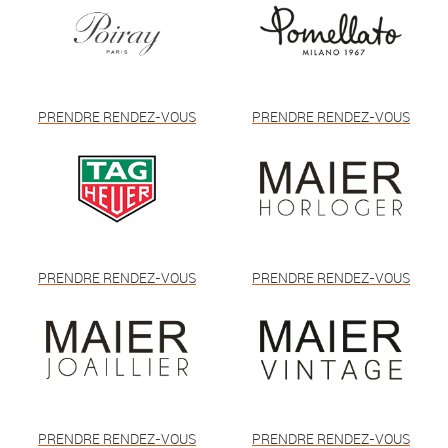
PRENDRE RENDEZ-VOUS
PRENDRE RENDEZ-VOUS
PRENDRE RENDEZ-VOUS
PRENDRE RENDEZ-VOUS
PRENDRE RENDEZ-VOUS
PRENDRE RENDEZ-VOUS