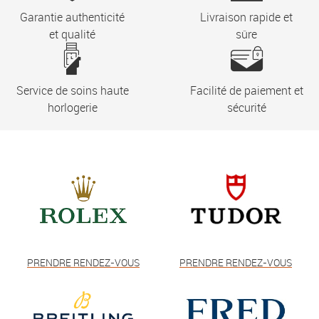
Garantie authenticité
Livraison rapide et
et qualité
sûre
Service de soins haute
Facilité de paiement et
horlogerie
sécurité
PRENDRE RENDEZ-VOUS
PRENDRE RENDEZ-VOUS