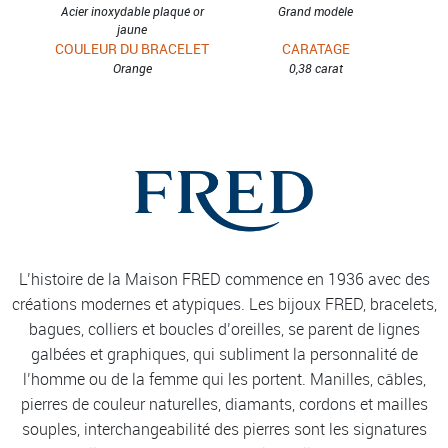
Acier inoxydable plaqué or
Grand modèle
jaune
COULEUR DU BRACELET
CARATAGE
Orange
0,38 carat
L’histoire de la Maison FRED commence en 1936 avec des
créations modernes et atypiques. Les bijoux FRED, bracelets,
bagues, colliers et boucles d’oreilles, se parent de lignes
galbées et graphiques, qui subliment la personnalité de
l’homme ou de la femme qui les portent. Manilles, câbles,
pierres de couleur naturelles, diamants, cordons et mailles
souples, interchangeabilité des pierres sont les signatures