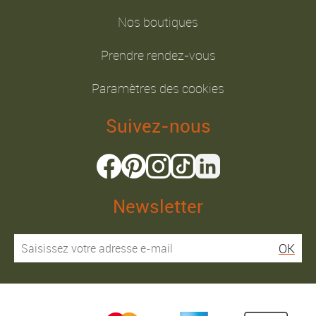
Nos boutiques
Prendre rendez-vous
Paramètres des cookies
Suivez-nous
Newsletter
OK