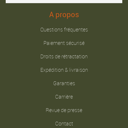
A propos
Questions fréquentes
Paiement sécurisé
Droits de rétractation
Expédition & livraison
Garanties
Carrière
Revue de presse
Contact