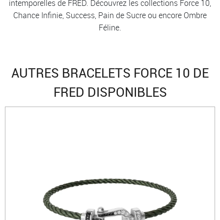
intemporelles de FRED. Découvrez les collections Force 10,
Chance Infinie, Success, Pain de Sucre ou encore Ombre
Féline.
AUTRES BRACELETS FORCE 10 DE
FRED DISPONIBLES