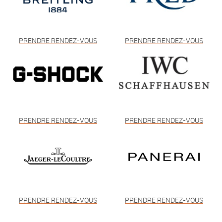
PRENDRE RENDEZ-VOUS
PRENDRE RENDEZ-VOUS
PRENDRE RENDEZ-VOUS
PRENDRE RENDEZ-VOUS
PRENDRE RENDEZ-VOUS
PRENDRE RENDEZ-VOUS