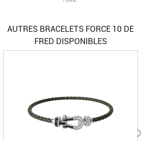
AUTRES BRACELETS FORCE 10 DE
FRED DISPONIBLES