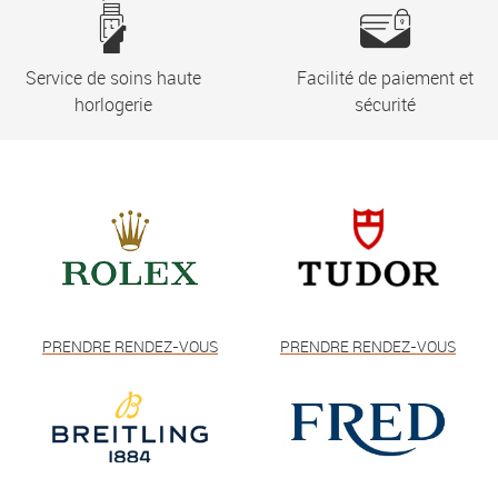
Service de soins haute
Facilité de paiement et
horlogerie
sécurité
PRENDRE RENDEZ-VOUS
PRENDRE RENDEZ-VOUS