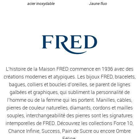
acier inoxydable
Jaune fluo
L’histoire de la Maison FRED commence en 1936 avec des
créations modernes et atypiques. Les bijoux FRED, bracelets,
bagues, colliers et boucles d’oreilles, se parent de lignes
galbées et graphiques, qui subliment la personnalité de
l’homme ou de la femme qui les portent. Manilles, câbles,
pierres de couleur naturelles, diamants, cordons et mailles
souples, interchangeabilité des pierres sont les signatures
intemporelles de FRED. Découvrez les collections Force 10,
Chance Infinie, Success, Pain de Sucre ou encore Ombre
Féline.