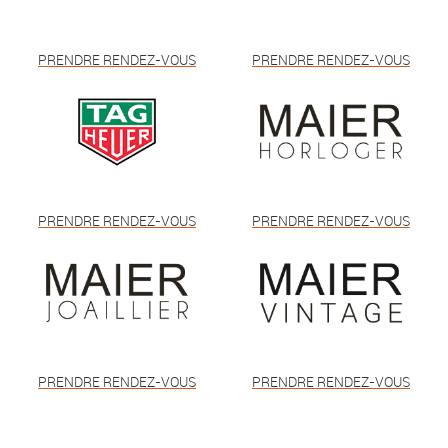
PRENDRE RENDEZ-VOUS
PRENDRE RENDEZ-VOUS
PRENDRE RENDEZ-VOUS
PRENDRE RENDEZ-VOUS
PRENDRE RENDEZ-VOUS
PRENDRE RENDEZ-VOUS