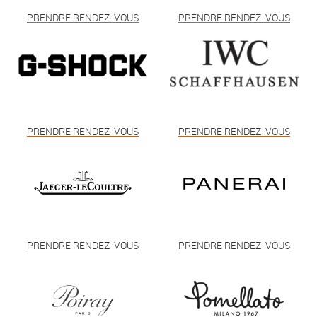
PRENDRE RENDEZ-VOUS
PRENDRE RENDEZ-VOUS
PRENDRE RENDEZ-VOUS
PRENDRE RENDEZ-VOUS
PRENDRE RENDEZ-VOUS
PRENDRE RENDEZ-VOUS