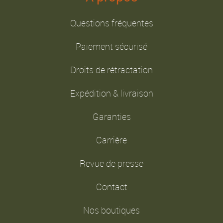
Questions fréquentes
Paiement sécurisé
Droits de rétractation
Expédition & livraison
Garanties
Carrière
Revue de presse
Contact
Nos boutiques