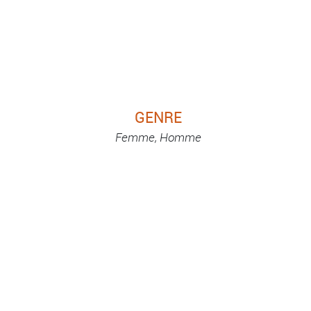
GENRE
Femme, Homme