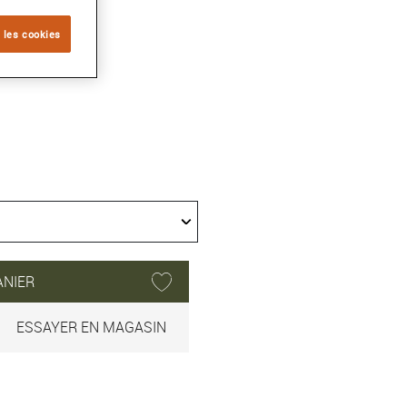
 les cookies
ANIER
ESSAYER EN MAGASIN