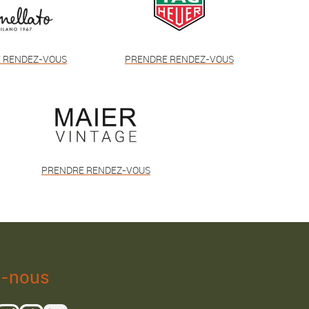
 RENDEZ-VOUS
PRENDRE RENDEZ-VOUS
PRENDRE RENDEZ-VOUS
z-nous