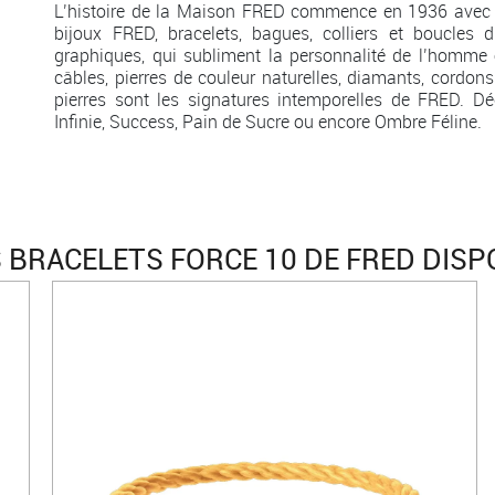
L’histoire de la Maison FRED commence en 1936 avec 
bijoux FRED, bracelets, bagues, colliers et boucles d
graphiques, qui subliment la personnalité de l’homme 
câbles, pierres de couleur naturelles, diamants, cordons
pierres sont les signatures intemporelles de FRED. Dé
Infinie, Success, Pain de Sucre ou encore Ombre Féline.
 BRACELETS FORCE 10 DE FRED DISP