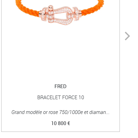
FRED
BRACELET FORCE 10
Grand modèle or rose 750/1000e et diaman...
10 800 €