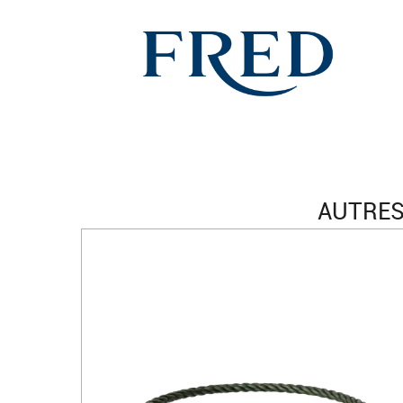
AUTRES