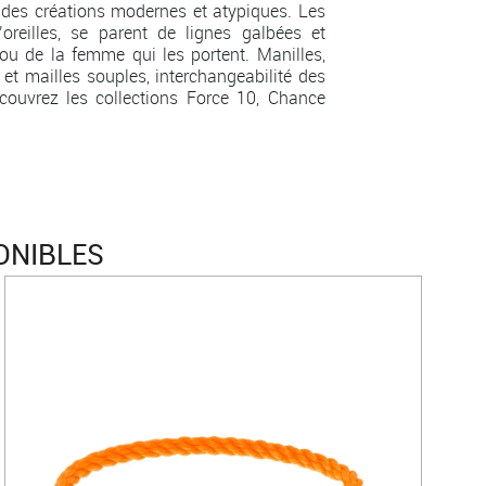
des créations modernes et atypiques. Les
’oreilles, se parent de lignes galbées et
ou de la femme qui les portent. Manilles,
 et mailles souples, interchangeabilité des
couvrez les collections Force 10, Chance
ONIBLES