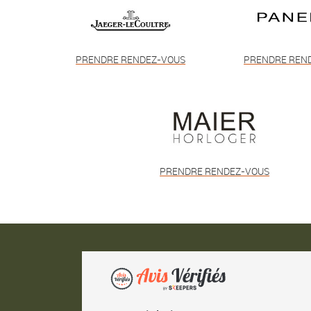
PRENDRE RENDEZ-VOUS
PRENDRE REN
PRENDRE RENDEZ-VOUS