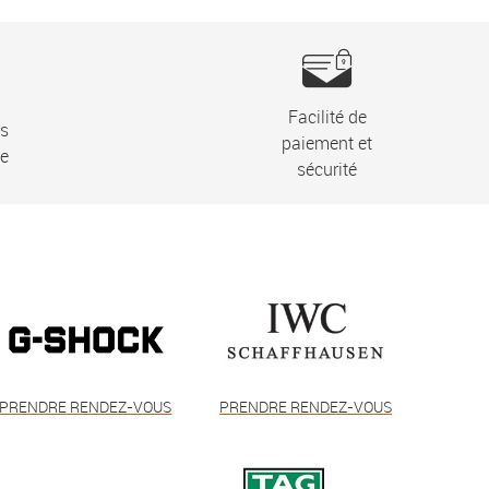
Facilité de
ns
paiement et
ie
sécurité
PRENDRE RENDEZ-VOUS
PRENDRE RENDEZ-VOUS