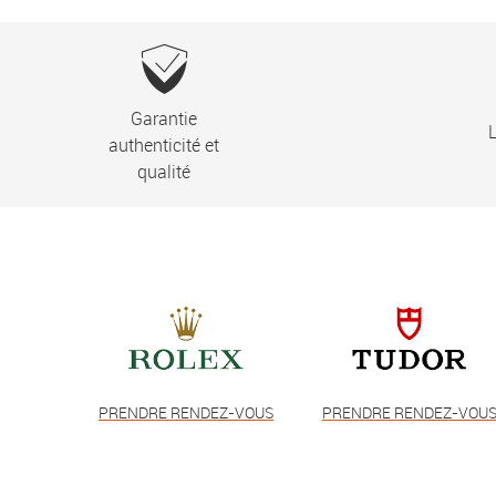
Garantie
L
authenticité et
qualité
PRENDRE RENDEZ-VOUS
PRENDRE RENDEZ-VOU