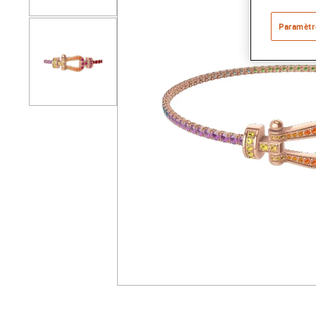
Paramètr