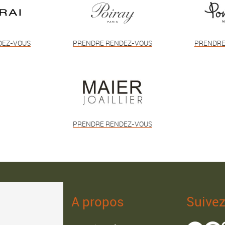
DEZ-VOUS
PRENDRE RENDEZ-VOUS
PRENDRE
PRENDRE RENDEZ-VOUS
A propos
Suive