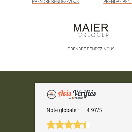
PRENDRE RENDEZ-VOUS
PRENDRE REN
PRENDRE RENDEZ-VOUS
Note globale :
4.97/5