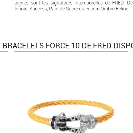
pierres sont les signatures intemporelles de FRED. Dé
Infinie, Success, Pain de Sucre ou encore Ombre Féline.
 BRACELETS FORCE 10 DE FRED DISP