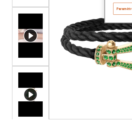
Paramètr