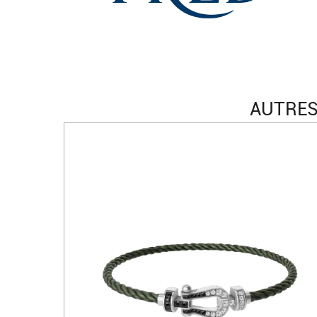
AUTRES