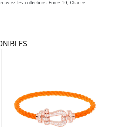
couvrez les collections Force 10, Chance
ONIBLES