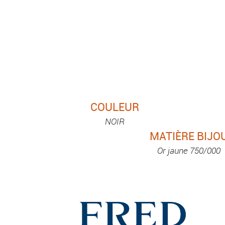
COULEUR
NOIR
MATIÈRE BIJO
Or jaune 750/000