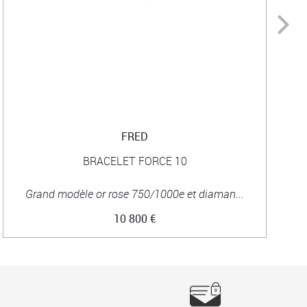
FRED
BRACELET FORCE 10
Grand modèle or rose 750/1000e et diaman...
10 800 €