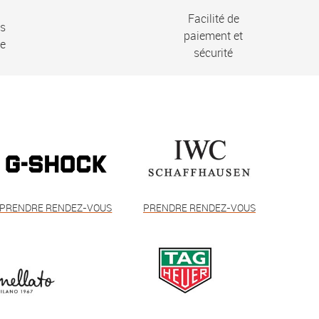
Facilité de
ns
paiement et
ie
sécurité
PRENDRE RENDEZ-VOUS
PRENDRE RENDEZ-VOUS