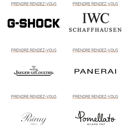
PRENDRE RENDEZ-VOUS
PRENDRE RENDEZ-VOUS
PRENDRE RENDEZ-VOUS
PRENDRE RENDEZ-VOUS
PRENDRE RENDEZ-VOUS
PRENDRE RENDEZ-VOUS