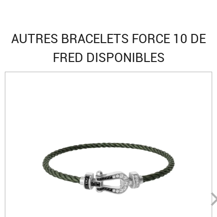
AUTRES BRACELETS FORCE 10 DE
FRED DISPONIBLES