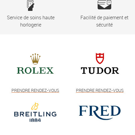
Service de soins haute
Facilité de paiement et
horlogerie
sécurité
PRENDRE RENDEZ-VOUS
PRENDRE RENDEZ-VOUS