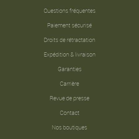
Questions fréquentes
Paiement sécurisé
Droits de rétractation
Expédition & livraison
Garanties
Carrière
Revue de presse
Contact
Nos boutiques