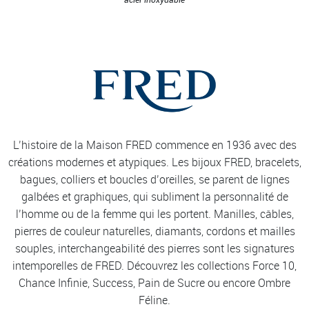
L’histoire de la Maison FRED commence en 1936 avec des
créations modernes et atypiques. Les bijoux FRED, bracelets,
bagues, colliers et boucles d’oreilles, se parent de lignes
galbées et graphiques, qui subliment la personnalité de
l’homme ou de la femme qui les portent. Manilles, câbles,
pierres de couleur naturelles, diamants, cordons et mailles
souples, interchangeabilité des pierres sont les signatures
intemporelles de FRED. Découvrez les collections Force 10,
Chance Infinie, Success, Pain de Sucre ou encore Ombre
Féline.