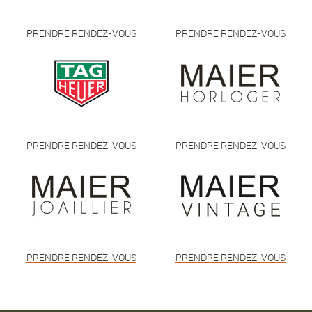
PRENDRE RENDEZ-VOUS
PRENDRE RENDEZ-VOUS
PRENDRE RENDEZ-VOUS
PRENDRE RENDEZ-VOUS
PRENDRE RENDEZ-VOUS
PRENDRE RENDEZ-VOUS