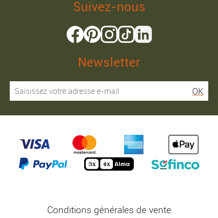
Suivez-nous
Newsletter
OK
Conditions générales de vente