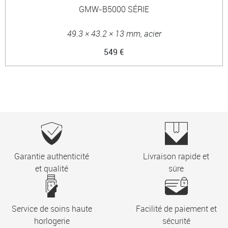
GMW-B5000 SÉRIE
49.3 × 43.2 × 13 mm, acier
549 €
Garantie authenticité
Livraison rapide et
et qualité
sûre
Service de soins haute
Facilité de paiement et
horlogerie
sécurité