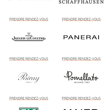
PRENDRE RENDEZ-VOUS
PRENDRE RENDEZ-VOUS
PRENDRE RENDEZ-VOUS
PRENDRE RENDEZ-VOUS
PRENDRE RENDEZ-VOUS
PRENDRE RENDEZ-VOUS