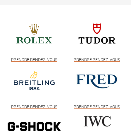
PRENDRE RENDEZ-VOUS
PRENDRE RENDEZ-VOUS
PRENDRE RENDEZ-VOUS
PRENDRE RENDEZ-VOUS