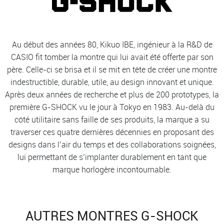
Au début des années 80, Kikuo IBE, ingénieur à la R&D de
CASIO fit tomber la montre qui lui avait été offerte par son
père. Celle-ci se brisa et il se mit en tête de créer une montre
indestructible, durable, utile, au design innovant et unique.
Après deux années de recherche et plus de 200 prototypes, la
première G-SHOCK vu le jour à Tokyo en 1983. Au-delà du
côté utilitaire sans faille de ses produits, la marque a su
traverser ces quatre dernières décennies en proposant des
designs dans l’air du temps et des collaborations soignées,
lui permettant de s’implanter durablement en tant que
marque horlogère incontournable.
AUTRES MONTRES G-SHOCK