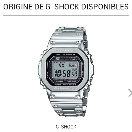
ORIGINE DE G-SHOCK DISPONIBLES
G-SHOCK