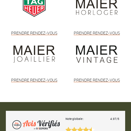
PRENDRE RENDEZ-VOUS
PRENDRE RENDEZ-VOUS
PRENDRE RENDEZ-VOUS
PRENDRE RENDEZ-VOUS
Note globale :
4.97/5