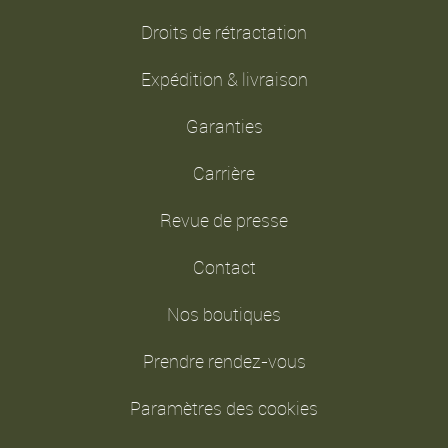
Droits de rétractation
Expédition & livraison
Garanties
Carrière
Revue de presse
Contact
Nos boutiques
Prendre rendez-vous
Paramètres des cookies