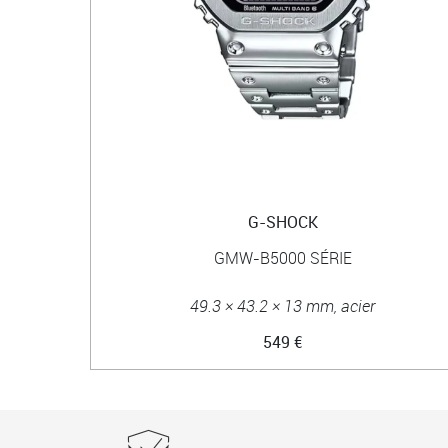
G-SHOCK
GMW-B5000 SÉRIE
49.3 × 43.2 × 13 mm, acier
549 €