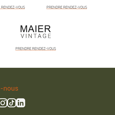
 RENDEZ-VOUS
PRENDRE RENDEZ-VOUS
PRENDRE RENDEZ-VOUS
z-nous