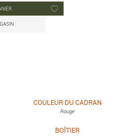
ANIER
GASIN
COULEUR DU CADRAN
Rouge
BOÎTIER