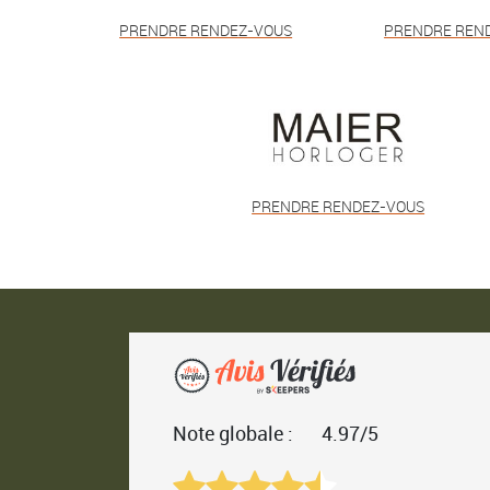
PRENDRE RENDEZ-VOUS
PRENDRE REN
PRENDRE RENDEZ-VOUS
Note globale :
4.97/5