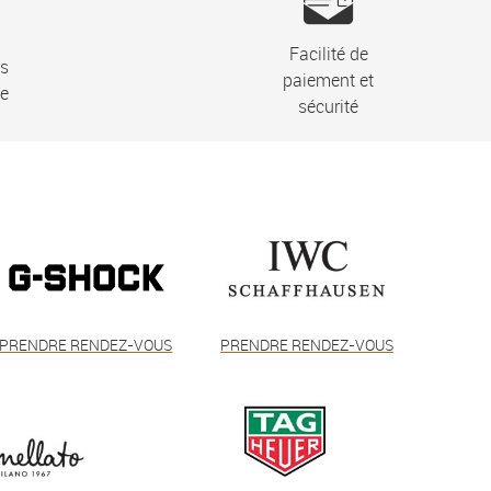
Facilité de
ns
paiement et
ie
sécurité
PRENDRE RENDEZ-VOUS
PRENDRE RENDEZ-VOUS