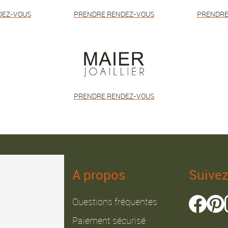
DEZ-VOUS
PRENDRE RENDEZ-VOUS
PRENDRE
PRENDRE RENDEZ-VOUS
A propos
Suive
Questions fréquentes
Paiement sécurisé