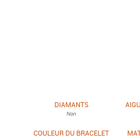
DIAMANTS
AIGU
Non
COULEUR DU BRACELET
MAT