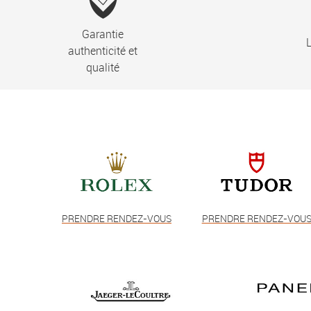
Garantie
L
authenticité et
qualité
PRENDRE RENDEZ-VOUS
PRENDRE RENDEZ-VOU