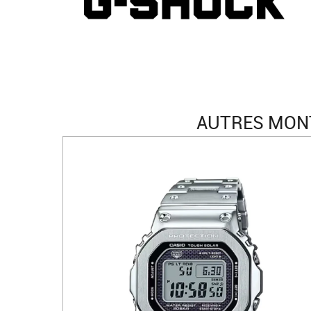
AUTRES MONT