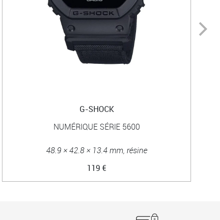
G-SHOCK
NUMÉRIQUE SÉRIE 5600
48.9 × 42.8 × 13.4 mm, résine
119 €