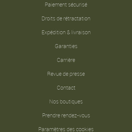
Paiement sécurisé
Droits de rétractation
Expédition & livraison
Garanties
Carrière
Revue de presse
Contact
Nos boutiques
Prendre rendez-vous
Paramètres des cookies