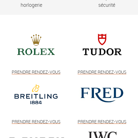
horlogerie
sécurité
PRENDRE RENDEZ-VOUS
PRENDRE RENDEZ-VOUS
PRENDRE RENDEZ-VOUS
PRENDRE RENDEZ-VOUS