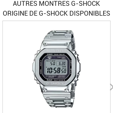
AUTRES MONTRES G-SHOCK
ORIGINE DE G-SHOCK DISPONIBLES