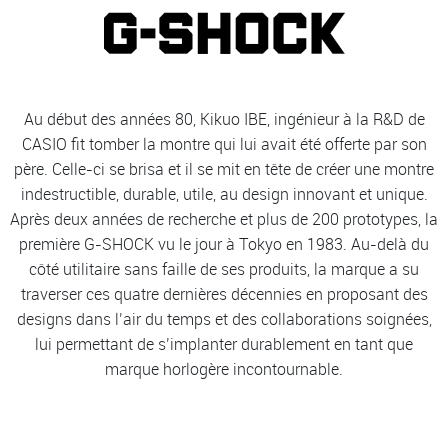
Au début des années 80, Kikuo IBE, ingénieur à la R&D de
CASIO fit tomber la montre qui lui avait été offerte par son
père. Celle-ci se brisa et il se mit en tête de créer une montre
indestructible, durable, utile, au design innovant et unique.
Après deux années de recherche et plus de 200 prototypes, la
première G-SHOCK vu le jour à Tokyo en 1983. Au-delà du
côté utilitaire sans faille de ses produits, la marque a su
traverser ces quatre dernières décennies en proposant des
designs dans l’air du temps et des collaborations soignées,
lui permettant de s’implanter durablement en tant que
marque horlogère incontournable.