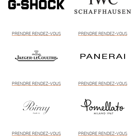
PRENDRE RENDEZ-VOUS
PRENDRE RENDEZ-VOUS
PRENDRE RENDEZ-VOUS
PRENDRE RENDEZ-VOUS
PRENDRE RENDEZ-VOUS
PRENDRE RENDEZ-VOUS