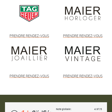
PRENDRE RENDEZ-VOUS
PRENDRE RENDEZ-VOUS
PRENDRE RENDEZ-VOUS
PRENDRE RENDEZ-VOUS
Note globale :
4.97/5