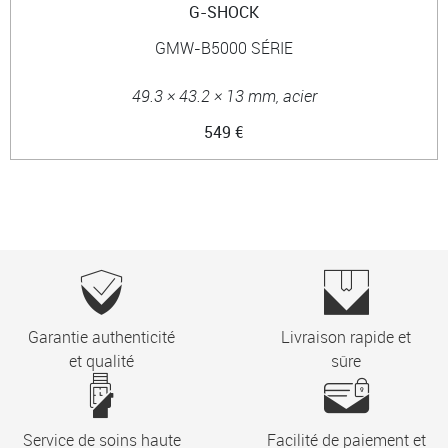
G-SHOCK
GMW-B5000 SÉRIE
49.3 × 43.2 × 13 mm, acier
549 €
Garantie authenticité
Livraison rapide et
et qualité
sûre
Service de soins haute
Facilité de paiement et