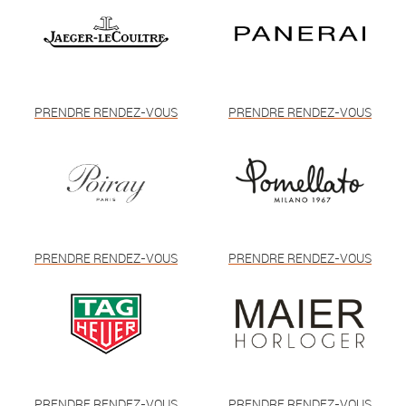
PRENDRE RENDEZ-VOUS
PRENDRE RENDEZ-VOUS
PRENDRE RENDEZ-VOUS
PRENDRE RENDEZ-VOUS
PRENDRE RENDEZ-VOUS
PRENDRE RENDEZ-VOUS