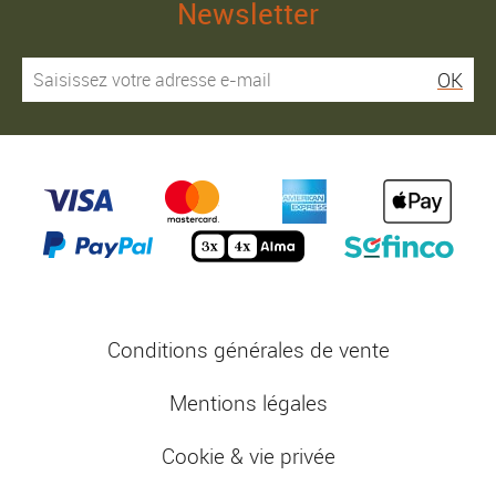
Newsletter
OK
Conditions générales de vente
Mentions légales
Cookie & vie privée