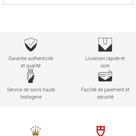
Garantie authenticité
Livraison rapide et
et qualité
sûre
Service de soins haute
Facilité de paiement et
horlogerie
sécurité