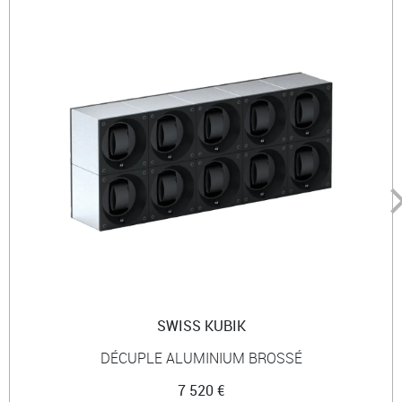
SWISS KUBIK
DÉCUPLE ALUMINIUM BROSSÉ
7 520 €