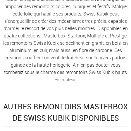
proposer des remontoirs colorés, cubiques et festifs. Malgré
cette folie qui habille ses produits, Swiss Kubik peut
s’enorgueillir de créer des mécanismes très précis, capables
d’armer le ressort de vos plus belles montres. Disponibles en
quatre collections : Masterbox, Startbox, Multiple et Prestige,
les remontoirs Swiss Kubik se déclinent en granit, en bois, en
aluminium, en cuir, mais aussi en fibre de carbone. Ces
créations soufflent un vent de fraîcheur sur l’univers parfois
guindé de la haute horlogerie. À n’en pas douter, vous
tomberez sous le charme des remontoirs Swiss Kubik hauts
en couleur.
AUTRES REMONTOIRS MASTERBOX
DE SWISS KUBIK DISPONIBLES