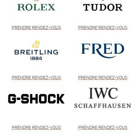
PRENDRE RENDEZ-VOUS
PRENDRE RENDEZ-VOUS
PRENDRE RENDEZ-VOUS
PRENDRE RENDEZ-VOUS
PRENDRE RENDEZ-VOUS
PRENDRE RENDEZ-VOUS