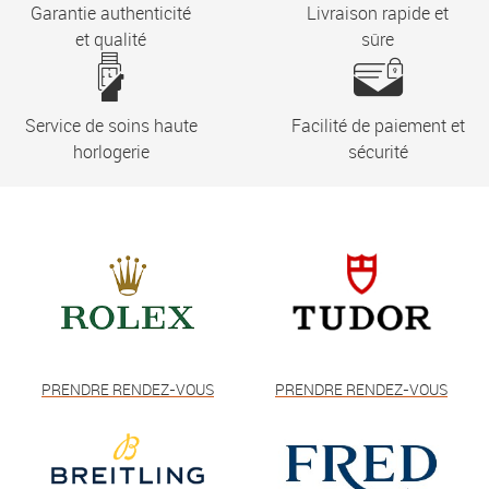
Garantie authenticité
Livraison rapide et
et qualité
sûre
Service de soins haute
Facilité de paiement et
horlogerie
sécurité
PRENDRE RENDEZ-VOUS
PRENDRE RENDEZ-VOUS