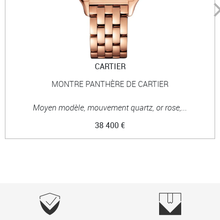
CARTIER
MONTRE PANTHÈRE DE CARTIER
Moyen modèle, mouvement quartz, or rose,...
38 400 €