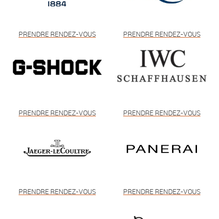
PRENDRE RENDEZ-VOUS
PRENDRE RENDEZ-VOUS
PRENDRE RENDEZ-VOUS
PRENDRE RENDEZ-VOUS
PRENDRE RENDEZ-VOUS
PRENDRE RENDEZ-VOUS