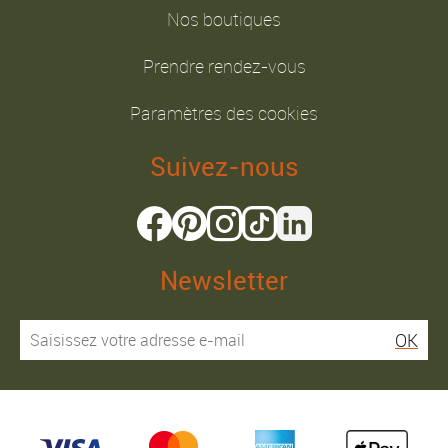
Nos boutiques
Prendre rendez-vous
Paramètres des cookies
Suivez-nous
Newsletter
OK