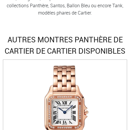
collections Panthère, Santos, Ballon Bleu ou encore Tank,
modèles phares de Cartier.
AUTRES MONTRES PANTHÈRE DE
CARTIER DE CARTIER DISPONIBLES