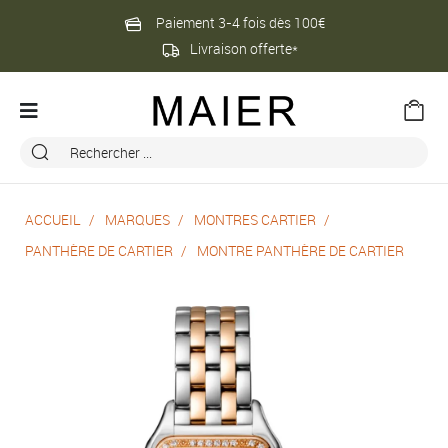
Paiement 3-4 fois dès 100€
Livraison offerte*
ACCUEIL
MARQUES
MONTRES CARTIER
PANTHÈRE DE CARTIER
MONTRE PANTHÈRE DE CARTIER