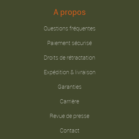
A propos
Questions fréquentes
Paiement sécurisé
Droits de rétractation
Expédition & livraison
Garanties
Carrière
Revue de presse
Contact