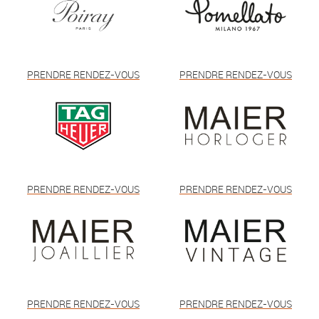
PRENDRE RENDEZ-VOUS
PRENDRE RENDEZ-VOUS
PRENDRE RENDEZ-VOUS
PRENDRE RENDEZ-VOUS
PRENDRE RENDEZ-VOUS
PRENDRE RENDEZ-VOUS