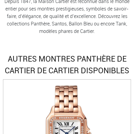
Depuis 1847, la Maison Cartier est reconnue dans le monde
entier pour ses montres prestigieuses, symboles de savoir-
faire, d’élégance, de qualité et d’excellence. Découvrez les
collections Panthère, Santos, Ballon Bleu ou encore Tank,
modèles phares de Cartier.
AUTRES MONTRES PANTHÈRE DE
CARTIER DE CARTIER DISPONIBLES