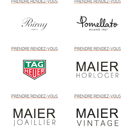
PRENDRE RENDEZ-VOUS
PRENDRE RENDEZ-VOUS
PRENDRE RENDEZ-VOUS
PRENDRE RENDEZ-VOUS
PRENDRE RENDEZ-VOUS
PRENDRE RENDEZ-VOUS