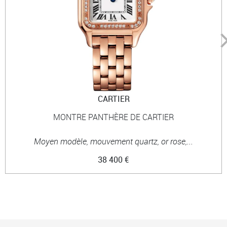
CARTIER
MONTRE PANTHÈRE DE CARTIER
Moyen modèle, mouvement quartz, or rose,...
38 400 €