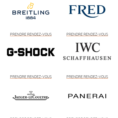
PRENDRE RENDEZ-VOUS
PRENDRE RENDEZ-VOUS
PRENDRE RENDEZ-VOUS
PRENDRE RENDEZ-VOUS