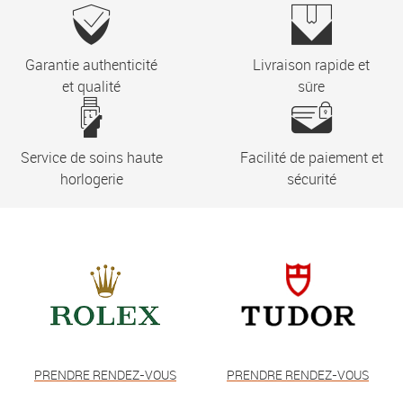
Garantie authenticité
Livraison rapide et
et qualité
sûre
Service de soins haute
Facilité de paiement et
horlogerie
sécurité
PRENDRE RENDEZ-VOUS
PRENDRE RENDEZ-VOUS