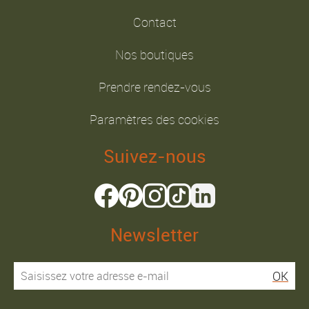
Contact
Nos boutiques
Prendre rendez-vous
Paramètres des cookies
Suivez-nous
Newsletter
OK