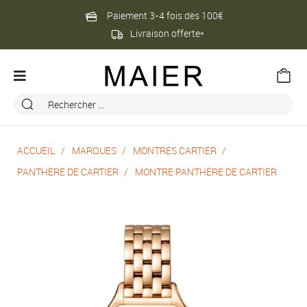
Paiement 3-4 fois dès 100€
Livraison offerte*
ACCUEIL
MARQUES
MONTRES CARTIER
PANTHÈRE DE CARTIER
MONTRE PANTHÈRE DE CARTIER