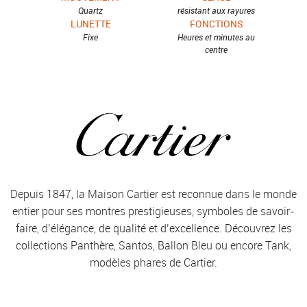
Quartz
résistant aux rayures
LUNETTE
FONCTIONS
Fixe
Heures et minutes au
centre
Depuis 1847, la Maison Cartier est reconnue dans le monde
entier pour ses montres prestigieuses, symboles de savoir-
faire, d’élégance, de qualité et d’excellence. Découvrez les
collections Panthère, Santos, Ballon Bleu ou encore Tank,
modèles phares de Cartier.