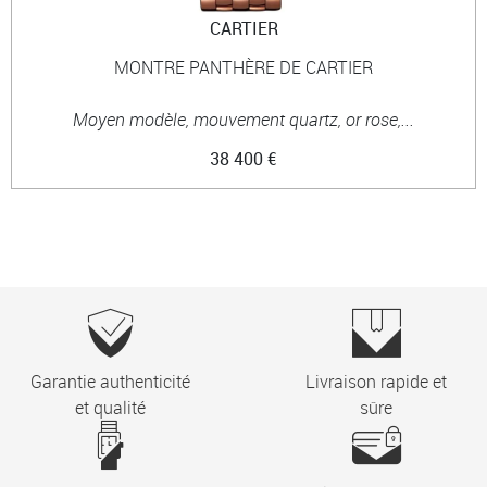
CARTIER
MONTRE PANTHÈRE DE CARTIER
Moyen modèle, mouvement quartz, or rose,...
38 400 €
Garantie authenticité
Livraison rapide et
et qualité
sûre