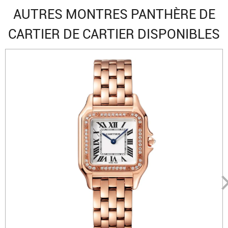
AUTRES MONTRES PANTHÈRE DE
CARTIER DE CARTIER DISPONIBLES