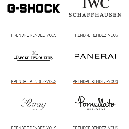
PRENDRE RENDEZ-VOUS
PRENDRE RENDEZ-VOUS
PRENDRE RENDEZ-VOUS
PRENDRE RENDEZ-VOUS
PRENDRE RENDEZ-VOUS
PRENDRE RENDEZ-VOUS