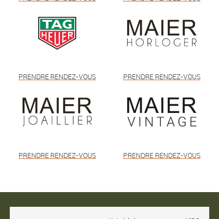
PRENDRE RENDEZ-VOUS
PRENDRE RENDEZ-VOUS
PRENDRE RENDEZ-VOUS
PRENDRE RENDEZ-VOUS