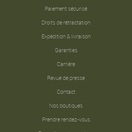
Paiement sécurisé
Droits de rétractation
Expédition & livraison
Garanties
Carrière
Revue de presse
Contact
Nos boutiques
Prendre rendez-vous