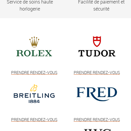
Service de soins haute
Facilité de paiement et
horlogerie
sécurité
PRENDRE RENDEZ-VOUS
PRENDRE RENDEZ-VOUS
PRENDRE RENDEZ-VOUS
PRENDRE RENDEZ-VOUS