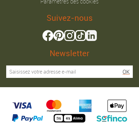
Paramètres des cookies
Suivez-nous
Newsletter
OK