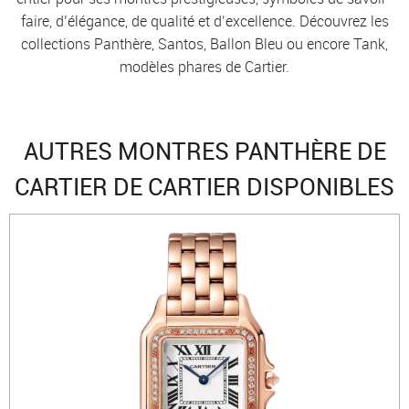
faire, d’élégance, de qualité et d’excellence. Découvrez les
collections Panthère, Santos, Ballon Bleu ou encore Tank,
modèles phares de Cartier.
AUTRES MONTRES PANTHÈRE DE
CARTIER DE CARTIER DISPONIBLES