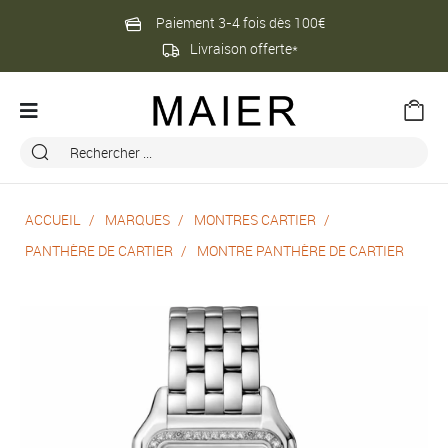
Paiement 3-4 fois dès 100€
Livraison offerte*
ACCUEIL
MARQUES
MONTRES CARTIER
PANTHÈRE DE CARTIER
MONTRE PANTHÈRE DE CARTIER