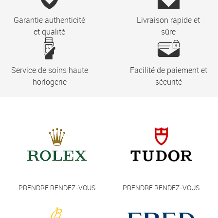
Garantie authenticité
Livraison rapide et
et qualité
sûre
Service de soins haute
Facilité de paiement et
horlogerie
sécurité
PRENDRE RENDEZ-VOUS
PRENDRE RENDEZ-VOUS