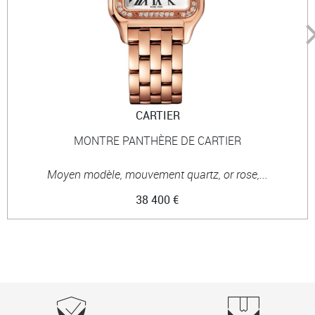
CARTIER
MONTRE PANTHÈRE DE CARTIER
Moyen modèle, mouvement quartz, or rose,...
38 400 €