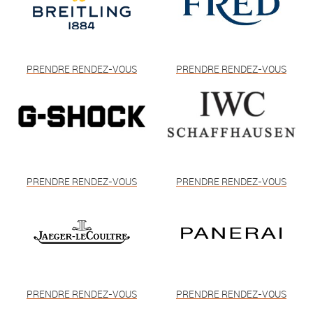
PRENDRE RENDEZ-VOUS
PRENDRE RENDEZ-VOUS
PRENDRE RENDEZ-VOUS
PRENDRE RENDEZ-VOUS
PRENDRE RENDEZ-VOUS
PRENDRE RENDEZ-VOUS