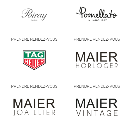
PRENDRE RENDEZ-VOUS
PRENDRE RENDEZ-VOUS
PRENDRE RENDEZ-VOUS
PRENDRE RENDEZ-VOUS