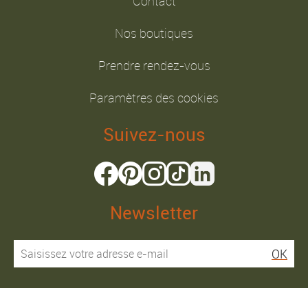
Contact
Nos boutiques
Prendre rendez-vous
Paramètres des cookies
Suivez-nous
Newsletter
OK