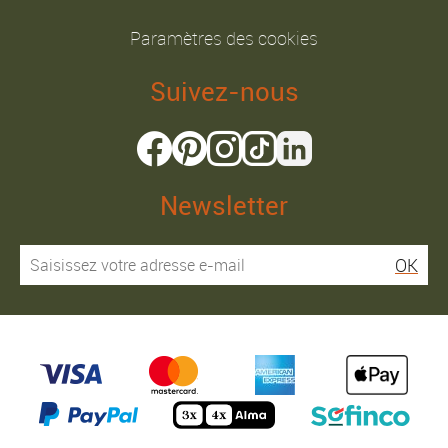
Paramètres des cookies
Suivez-nous
Newsletter
OK