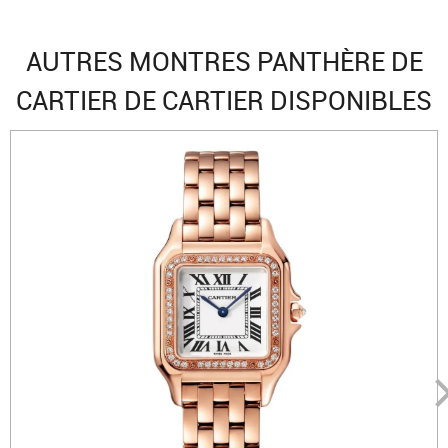
AUTRES MONTRES PANTHÈRE DE
CARTIER DE CARTIER DISPONIBLES