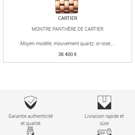
CARTIER
MONTRE PANTHÈRE DE CARTIER
Moyen modèle, mouvement quartz, or rose,...
38 400 €
Garantie authenticité
Livraison rapide et
et qualité
sûre