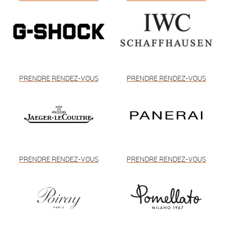
PRENDRE RENDEZ-VOUS
PRENDRE RENDEZ-VOUS
PRENDRE RENDEZ-VOUS
PRENDRE RENDEZ-VOUS