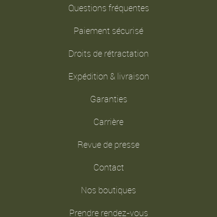
Questions fréquentes
Paiement sécurisé
Droits de rétractation
Expédition & livraison
Garanties
Carrière
Revue de presse
Contact
Nos boutiques
Prendre rendez-vous