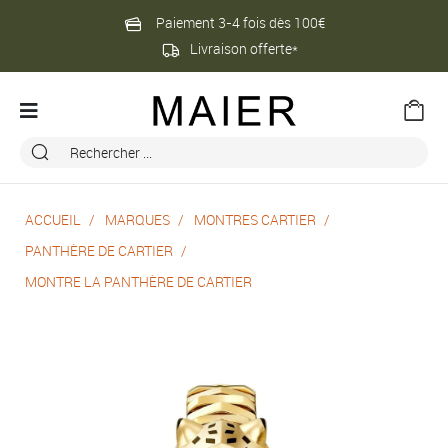
Paiement 3-4 fois dès 100€
Livraison offerte*
ACCUEIL
MARQUES
MONTRES CARTIER
PANTHÈRE DE CARTIER
MONTRE LA PANTHÈRE DE CARTIER