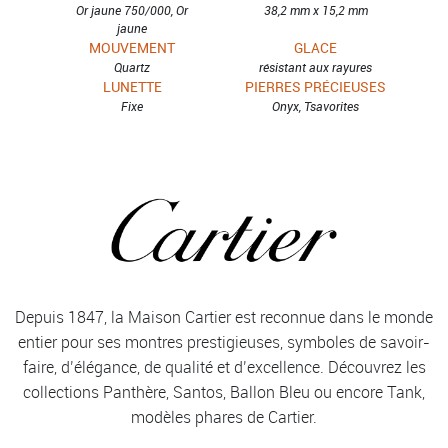
Or jaune 750/000, Or
38,2 mm x 15,2 mm
jaune
MOUVEMENT
GLACE
Quartz
résistant aux rayures
LUNETTE
PIERRES PRÉCIEUSES
Fixe
Onyx, Tsavorites
Depuis 1847, la Maison Cartier est reconnue dans le monde
entier pour ses montres prestigieuses, symboles de savoir-
faire, d’élégance, de qualité et d’excellence. Découvrez les
collections Panthère, Santos, Ballon Bleu ou encore Tank,
modèles phares de Cartier.