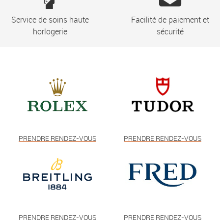
Service de soins haute
Facilité de paiement et
horlogerie
sécurité
PRENDRE RENDEZ-VOUS
PRENDRE RENDEZ-VOUS
PRENDRE RENDEZ-VOUS
PRENDRE RENDEZ-VOUS