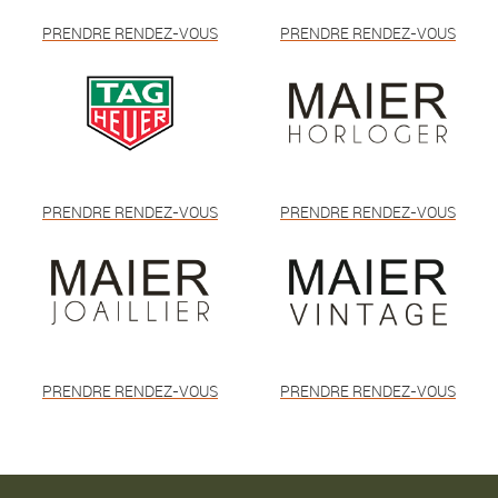
PRENDRE RENDEZ-VOUS
PRENDRE RENDEZ-VOUS
PRENDRE RENDEZ-VOUS
PRENDRE RENDEZ-VOUS
PRENDRE RENDEZ-VOUS
PRENDRE RENDEZ-VOUS